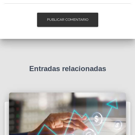
Entradas relacionadas