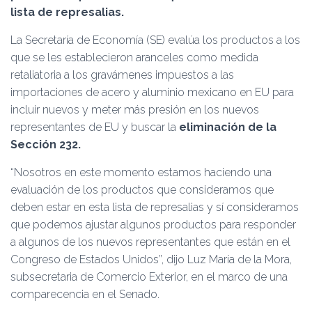
Ó
lista de represalias.
N
La Secretaría de Economía (SE) evalúa los productos a los
que se les establecieron aranceles como medida
retaliatoria a los gravámenes impuestos a las
importaciones de acero y aluminio mexicano en EU para
incluir nuevos y meter más presión en los nuevos
representantes de EU y buscar la
eliminación de la
Sección 232.
“Nosotros en este momento estamos haciendo una
evaluación de los productos que consideramos que
deben estar en esta lista de represalias y sí consideramos
que podemos ajustar algunos productos para responder
a algunos de los nuevos representantes que están en el
Congreso de Estados Unidos”, dijo Luz María de la Mora,
subsecretaria de Comercio Exterior, en el marco de una
comparecencia en el Senado.