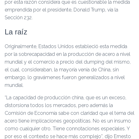
por esta razón considera que es cuestionable la medida
emprendida por el presidente, Donald Trump, vía la
Sección 232.
La raíz
Originalmente, Estados Unidos estableció esta medida
por la sobrecapacidad en la producción de acero a nivel
mundial y el comercio a precio del dumping del mismo,
el cual, consideraban, la mayoría venía de China, sin
embargo, lo gravámenes fueron generalizados a nivel
mundial.
“La capacidad de producción china, que es un exceso,
distorsiona todos los mercados, pero además la
Comisión de Economía sabe con claridad que el tema del
acero tiene implicaciones geopolíticas. No es un insumo
como cualquier otro. Tiene connotaciones especiales. Y
por eso el contexto se hace más complejo”, dijo Ernesto