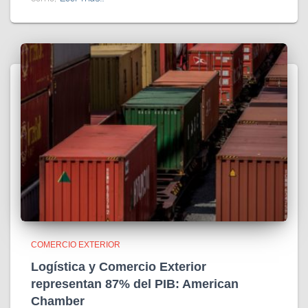
COMERCIO EXTERIOR
Logística y Comercio Exterior
representan 87% del PIB: American
Chamber