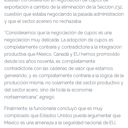
exportación a cambio de la eliminación de la Sección 232,
cuestión que estaba negociando la pasada administración
y que el sector acerero no rechazaba.
“Consideramos que la negociación de cupos es una
negociación muy delicada. La adopción de cupos es
completamente contraria y contradictoria a la integración
productiva que México, Canadá y EU hemos promovido
desde los años noventa, es completamente
contradictoria con las cadenas de valor que estamos
generando, y es completamente contraria a la lógica de la
producción misma, no solamente del sector productivo y
del sector acero, sino de toda la economía
norteamericana”, agregó.
Finalmente, la funcionaria concluyó que es muy
complicado que Estados Unidos pueda argumentar que
México es una amenaza a la seguridad nacional de EU,