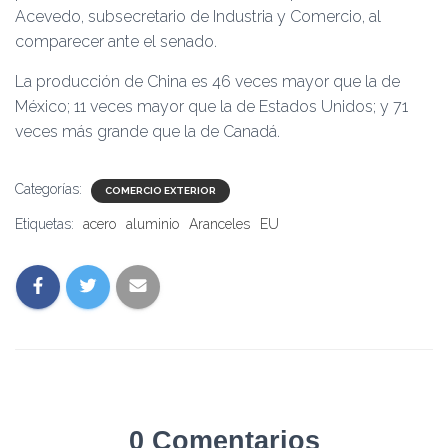
Acevedo, subsecretario de Industria y Comercio, al
comparecer ante el senado.
La producción de China es 46 veces mayor que la de
México; 11 veces mayor que la de Estados Unidos; y 71
veces más grande que la de Canadá.
Categorías:
COMERCIO EXTERIOR
Etiquetas:
acero
aluminio
Aranceles
EU
0 Comentarios