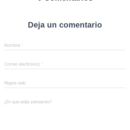
Deja un comentario
Nombre
*
Correo electrónico
*
Página web
¿En qué estás pensando?