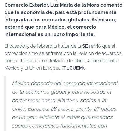
Ó
Comercio Exterior, Luz María de la Mora comentó
N
que la economía del país está profundamente
integrada a los mercados globales. Asimismo,
externó que para México, el comercio
internacional es un rubro importante.
El pasado 5 de febrero la titular de la
SE
refirió que el
proteccionismo se enfrenta con la revisión de acuerdos,
como el caso con el Tratado de Libre Comercio entre
México y la Unión Europea (
TLCUEM
).
México depende del comercio internacional,
de la economía global y para nosotros el
poder tener como aliados y socios a la
Unión Europea, 28 países, pronto 27 países,
es un gran aliciente el saber que tenemos
socios comerciales fundamentales con