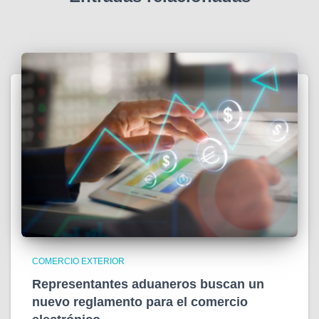
COMERCIO EXTERIOR
Representantes aduaneros buscan un
nuevo reglamento para el comercio