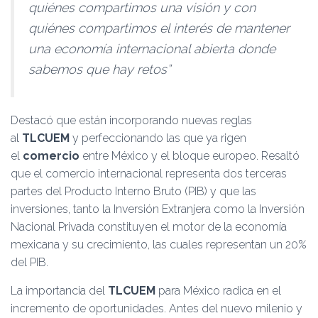
quiénes compartimos una visión y con
quiénes compartimos el interés de mantener
una economía internacional abierta donde
sabemos que hay retos”
Destacó que están incorporando nuevas reglas
al
TLCUEM
y perfeccionando las que ya rigen
el
comercio
entre México y el bloque europeo. Resaltó
que el comercio internacional representa dos terceras
partes del Producto Interno Bruto (PIB) y que las
inversiones, tanto la Inversión Extranjera como la Inversión
Nacional Privada constituyen el motor de la economía
mexicana y su crecimiento, las cuales representan un 20%
del PIB.
La importancia del
TLCUEM
para México radica en el
incremento de oportunidades. Antes del nuevo milenio y