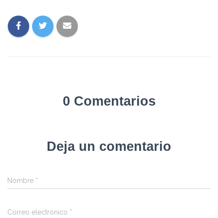
0 Comentarios
Deja un comentario
Nombre
*
Correo electrónico
*