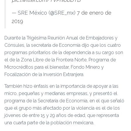
— SRE México (@SRE_mx)
7 de enero de
2019
Durante la Trigésima Reunión Anual de Embajadores y
Cónsules, la secretaria de Economía dijo que los cuatro
programas prioritarios de la dependencia a su cargo son
el de la Zona Libre de la Frontera Norte, Programa de
Microcréditos para el bienestar, Fondo Minero y
Focalización de la Inversión Extranjera.
También hizo énfasis en la importancia de apoyar a las
micro, pequeñas y medianas empresas, y presentó el
programa de la Secretaría de Economía, en el que señaló
que el grupo más afectado por la violencia es el de los
jóvenes de entre 15 y 29 años de edad, que representa
una cuarta parte de la población mexicana.