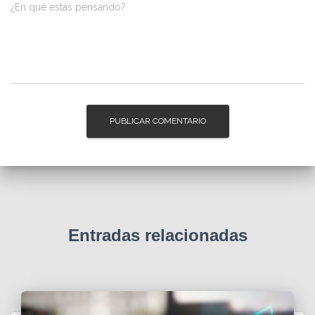
¿En qué estás pensando?
Entradas relacionadas