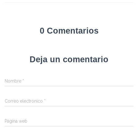
0 Comentarios
Deja un comentario
Nombre
*
Correo electrónico
*
Página web