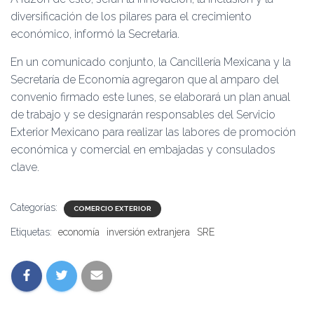
diversificación de los pilares para el crecimiento
económico, informó la Secretaria.
En un comunicado conjunto, la Cancillería Mexicana y la
Secretaría de Economía agregaron que al amparo del
convenio firmado este lunes, se elaborará un plan anual
de trabajo y se designarán responsables del Servicio
Exterior Mexicano para realizar las labores de promoción
económica y comercial en embajadas y consulados
clave.
Categorías:
COMERCIO EXTERIOR
Etiquetas:
economía
inversión extranjera
SRE