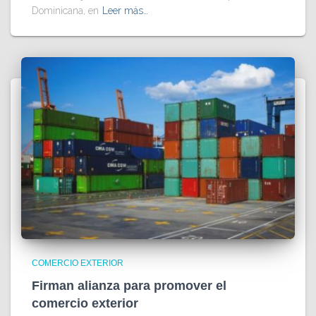
Dominicana, en
Leer más…
COMERCIO EXTERIOR
Firman alianza para promover el
comercio exterior