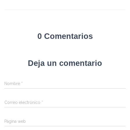
0 Comentarios
Deja un comentario
Nombre
*
Correo electrónico
*
Página web