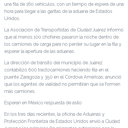
una fila de 160 vehículos, con un tiempo de espera de una
hora para llegar a las garitas de la aduana de Estados
Unidos.
La Asociación de Transportistas de Ciudad Juárez informó
que al menos 100 choferes pasaron la noche dentro de
los camiones de carga para no perder su lugar en la fila y
esperar la apertura de las aduanas.
La dirección de tránsito del municipio de Juárez
contabilizó 600 tractocamiones haciendo fila en el
puente Zaragoza y 350 en el Córdova Américas; anunció
que los agentes de vialidad no permitirán que se formen
más camiones.
Esperan en México respuesta de asilo
En los tres días recientes, la oficina de Aduanas y
Protección Fronteriza de Estados Unidos envió a Ciudad