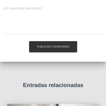
¿En qué estás pensando?
Entradas relacionadas