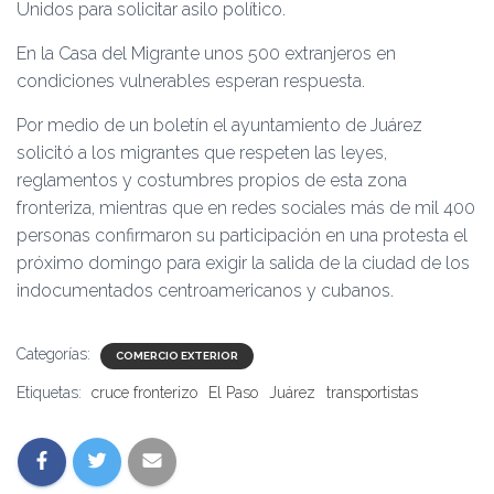
Unidos para solicitar asilo político.
En la Casa del Migrante unos 500 extranjeros en
condiciones vulnerables esperan respuesta.
Por medio de un boletín el ayuntamiento de Juárez
solicitó a los migrantes que respeten las leyes,
reglamentos y costumbres propios de esta zona
fronteriza, mientras que en redes sociales más de mil 400
personas confirmaron su participación en una protesta el
próximo domingo para exigir la salida de la ciudad de los
indocumentados centroamericanos y cubanos.
Categorías:
COMERCIO EXTERIOR
Etiquetas:
cruce fronterizo
El Paso
Juárez
transportistas