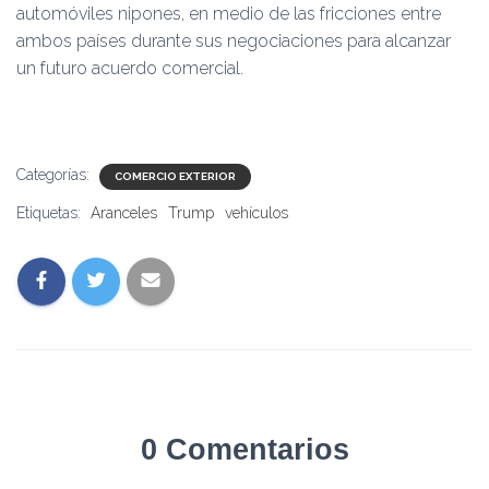
automóviles nipones, en medio de las fricciones entre
ambos países durante sus negociaciones para alcanzar
un futuro acuerdo comercial.
Categorías:
COMERCIO EXTERIOR
Etiquetas:
Aranceles
Trump
vehículos
0 Comentarios