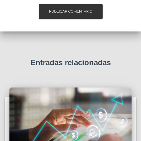
Entradas relacionadas