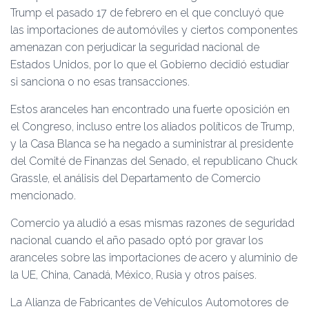
Trump el pasado 17 de febrero en el que concluyó que
las importaciones de automóviles y ciertos componentes
amenazan con perjudicar la seguridad nacional de
Estados Unidos, por lo que el Gobierno decidió estudiar
si sanciona o no esas transacciones.
Estos aranceles han encontrado una fuerte oposición en
el Congreso, incluso entre los aliados políticos de Trump,
y la Casa Blanca se ha negado a suministrar al presidente
del Comité de Finanzas del Senado, el republicano Chuck
Grassle, el análisis del Departamento de Comercio
mencionado.
Comercio ya aludió a esas mismas razones de seguridad
nacional cuando el año pasado optó por gravar los
aranceles sobre las importaciones de acero y aluminio de
la UE, China, Canadá, México, Rusia y otros países.
La Alianza de Fabricantes de Vehículos Automotores de