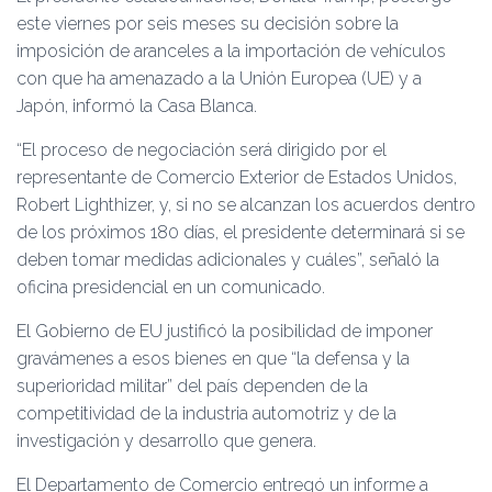
Ó
este viernes por seis meses su decisión sobre la
N
imposición de aranceles a la importación de vehículos
con que ha amenazado a la Unión Europea (UE) y a
Japón, informó la Casa Blanca.
“El proceso de negociación será dirigido por el
representante de Comercio Exterior de Estados Unidos,
Robert Lighthizer, y, si no se alcanzan los acuerdos dentro
de los próximos 180 días, el presidente determinará si se
deben tomar medidas adicionales y cuáles”, señaló la
oficina presidencial en un comunicado.
El Gobierno de EU justificó la posibilidad de imponer
gravámenes a esos bienes en que “la defensa y la
superioridad militar” del país dependen de la
competitividad de la industria automotriz y de la
investigación y desarrollo que genera.
El Departamento de Comercio entregó un informe a