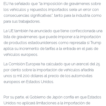
EU ha señalado que “la imposición de gravámenes sobre
los vehículos y repuestos importados sería un error con
consecuencias significativas”, tanto para la industria como
para sus trabajadores.
La UE también ha anunciado que tiene confeccionada una
lista de gravámenes que puede imponer a la importación
de productos estadounidenses como represalia si Trump
aplica su incremento de tarifas a la entrada en el país de
vehículos europeos.
La Comisión Europea ha calculado que un arancel del 25
por ciento sobre la importación de vehículos añadiría
unos 11 mil 200 dólares al precio de los automóviles
europeos en Estados Unidos.
Por su parte, el Gobierno de Japón confía en que Estados
Unidos no aplicará limitaciones a la importación de