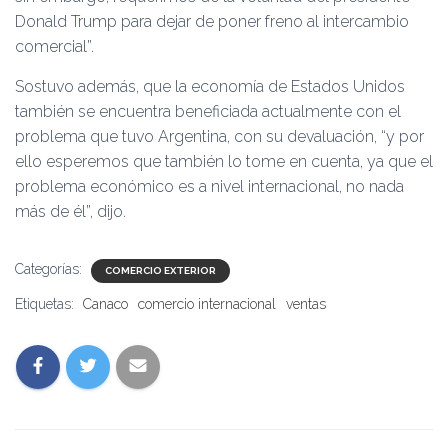
Donald Trump para dejar de poner freno al intercambio
comercial”.
Sostuvo además, que la economía de Estados Unidos
también se encuentra beneficiada actualmente con el
problema que tuvo Argentina, con su devaluación, “y por
ello esperemos que también lo tome en cuenta, ya que el
problema económico es a nivel internacional, no nada
más de él”, dijo.
Categorías:
COMERCIO EXTERIOR
Etiquetas:
Canaco
comercio internacional
ventas