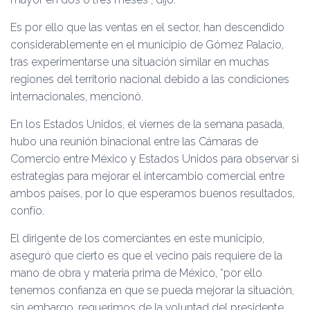
Es por ello que las ventas en el sector, han descendido
considerablemente en el municipio de Gómez Palacio,
tras experimentarse una situación similar en muchas
regiones del territorio nacional debido a las condiciones
internacionales, mencionó.
En los Estados Unidos, el viernes de la semana pasada,
hubo una reunión binacional entre las Cámaras de
Comercio entre México y Estados Unidos para observar si
estrategias para mejorar el intercambio comercial entre
ambos países, por lo que esperamos buenos resultados,
confío.
El dirigente de los comerciantes en este municipio,
aseguró que cierto es que el vecino país requiere de la
mano de obra y materia prima de México, “por ello
tenemos confianza en que se pueda mejorar la situación,
sin embargo, requerimos de la voluntad del presidente