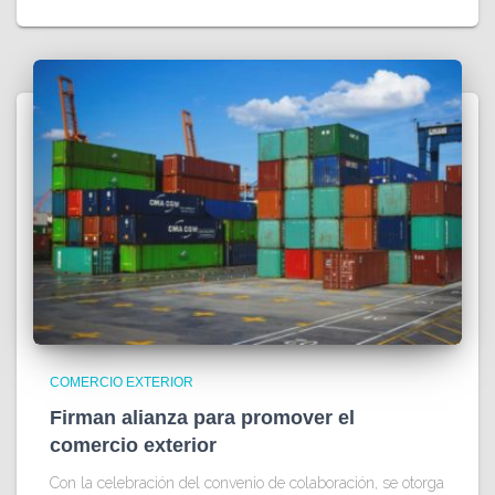
COMERCIO EXTERIOR
Firman alianza para promover el
comercio exterior
Con la celebración del convenio de colaboración, se otorga