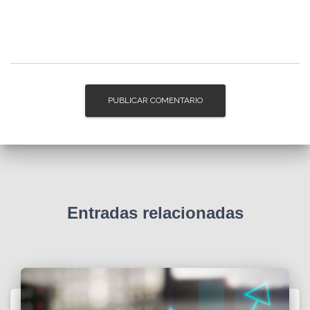
Entradas relacionadas