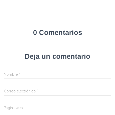
0 Comentarios
Deja un comentario
Nombre
*
Correo electrónico
*
Página web