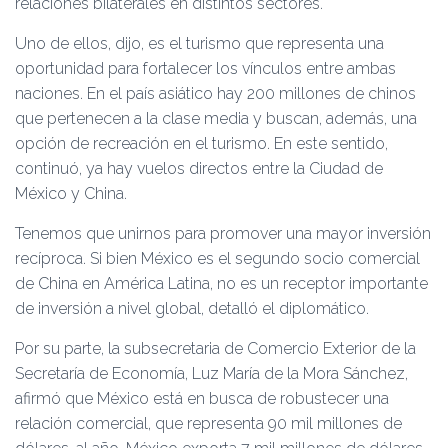
relaciones bilaterales en distintos sectores.
Uno de ellos, dijo, es el turismo que representa una
oportunidad para fortalecer los vínculos entre ambas
naciones. En el país asiático hay 200 millones de chinos
que pertenecen a la clase media y buscan, además, una
opción de recreación en el turismo. En este sentido,
continuó, ya hay vuelos directos entre la Ciudad de
México y China.
Tenemos que unirnos para promover una mayor inversión
recíproca. Si bien México es el segundo socio comercial
de China en América Latina, no es un receptor importante
de inversión a nivel global, detalló el diplomático.
Por su parte, la subsecretaria de Comercio Exterior de la
Secretaría de Economía, Luz María de la Mora Sánchez,
afirmó que México está en busca de robustecer una
relación comercial, que representa 90 mil millones de