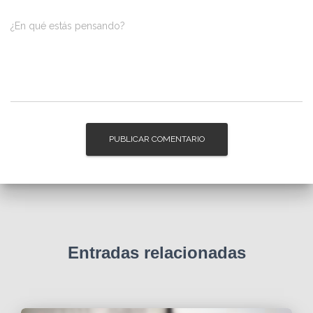
¿En qué estás pensando?
Entradas relacionadas