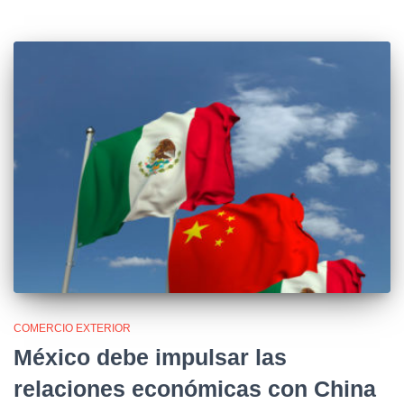
COMERCIO EXTERIOR
México debe impulsar las
relaciones económicas con China