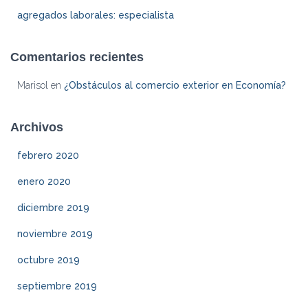
agregados laborales: especialista
Comentarios recientes
Marisol
en
¿Obstáculos al comercio exterior en Economía?
Archivos
febrero 2020
enero 2020
diciembre 2019
noviembre 2019
octubre 2019
septiembre 2019