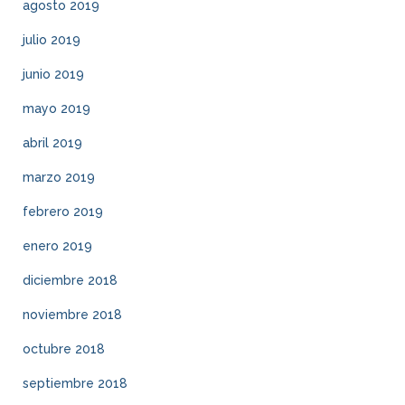
agosto 2019
julio 2019
junio 2019
mayo 2019
abril 2019
marzo 2019
febrero 2019
enero 2019
diciembre 2018
noviembre 2018
octubre 2018
septiembre 2018