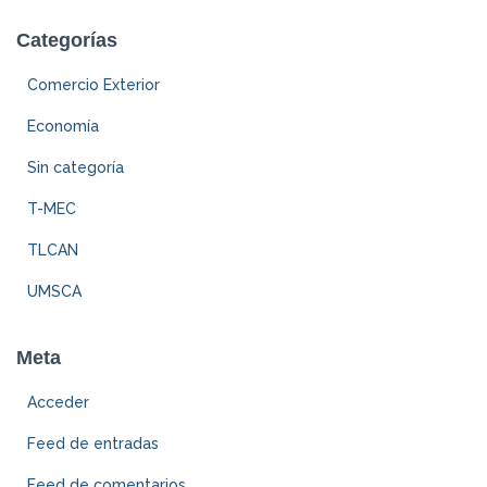
Categorías
Comercio Exterior
Economía
Sin categoría
T-MEC
TLCAN
UMSCA
Meta
Acceder
Feed de entradas
Feed de comentarios