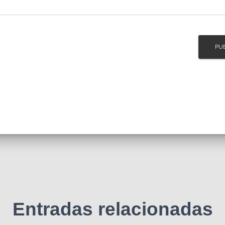
Entradas relacionadas