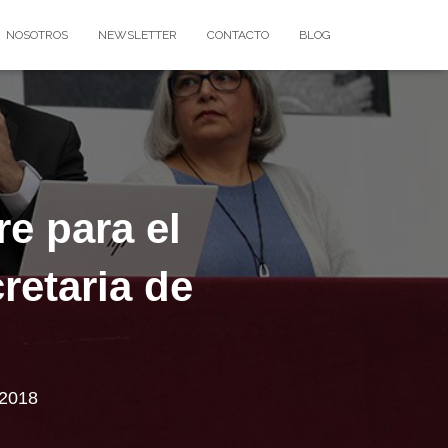
NOSOTROS
NEWSLETTER
CONTACTO
BLOG
re para el
retaria de
 2018