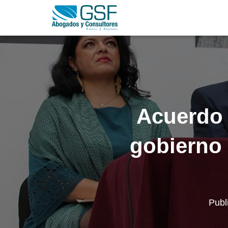
Acuerdo t
gobierno 
Publ