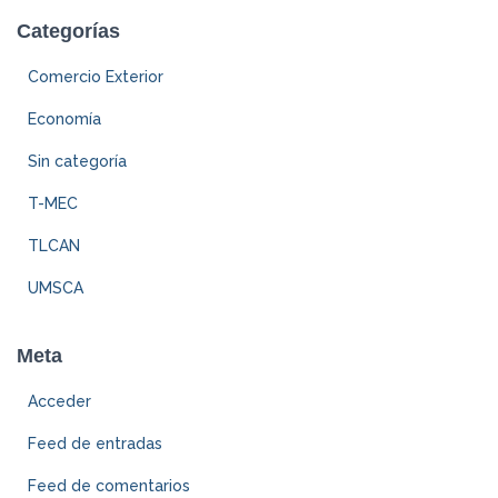
Categorías
Comercio Exterior
Economía
Sin categoría
T-MEC
TLCAN
UMSCA
Meta
Acceder
Feed de entradas
Feed de comentarios