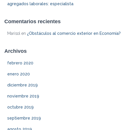
agregados laborales: especialista
Comentarios recientes
Marisol
en
¿Obstáculos al comercio exterior en Economía?
Archivos
febrero 2020
enero 2020
diciembre 2019
noviembre 2019
octubre 2019
septiembre 2019
agosto 2019