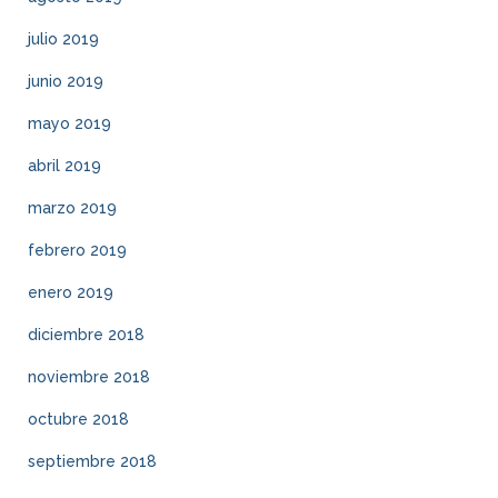
julio 2019
junio 2019
mayo 2019
abril 2019
marzo 2019
febrero 2019
enero 2019
diciembre 2018
noviembre 2018
octubre 2018
septiembre 2018