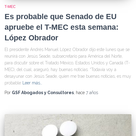
T-MEC
Es probable que Senado de EU
apruebe el T-MEC esta semana:
López Obrador
El presidente Andrés Manuel López Obrador dijo este lunes que se
reunirá con Jesús Seade, subsecretario para América del Norte,
para discutir sobre el Tratado México, Estados Unidos y Canadá (T-
MEC), del cual, aseguró, hay buenas noticias. “Todavía voy a
desayunar con Jesús Seade, quien me trae buenas noticias, es muy
probable
Leer más…
Por
GSF Abogados y Consultores
, hace
7 años