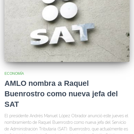
ECONOMÍA
AMLO nombra a Raquel
Buenrostro como nueva jefa del
SAT
El presidente Andrés Manuel López Obrador anunció este jueves el
nombramiento de Raquel Buenrostro como nueva jefa del Servicio
de Administración Tributaria (SAT). Buenrostro, que actualmente es