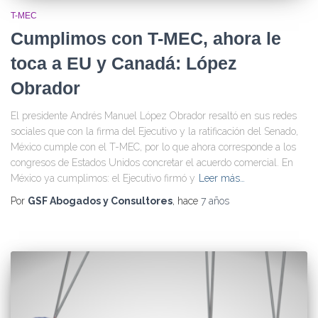
T-MEC
Cumplimos con T-MEC, ahora le
toca a EU y Canadá: López
Obrador
El presidente Andrés Manuel López Obrador resaltó en sus redes
sociales que con la firma del Ejecutivo y la ratificación del Senado,
México cumple con el T-MEC, por lo que ahora corresponde a los
congresos de Estados Unidos concretar el acuerdo comercial. En
México ya cumplimos: el Ejecutivo firmó y
Leer más…
Por
GSF Abogados y Consultores
, hace
7 años