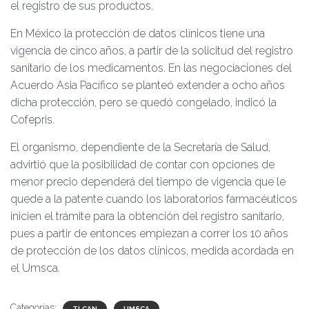
el registro de sus productos.
En México la protección de datos clínicos tiene una
vigencia de cinco años, a partir de la solicitud del registro
sanitario de los medicamentos. En las negociaciones del
Acuerdo Asia Pacífico se planteó extender a ocho años
dicha protección, pero se quedó congelado, indicó la
Cofepris.
El organismo, dependiente de la Secretaría de Salud,
advirtió que la posibilidad de contar con opciones de
menor precio dependerá del tiempo de vigencia que le
quede a la patente cuando los laboratorios farmacéuticos
inicien el trámite para la obtención del registro sanitario,
pues a partir de entonces empiezan a correr los 10 años
de protección de los datos clínicos, medida acordada en
el Umsca.
Categorías:
TLCAN
UMSCA