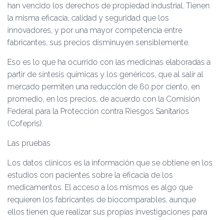
han vencido los derechos de propiedad industrial. Tienen
la misma eficacia, calidad y seguridad que los
innovadores, y por una mayor competencia entre
fabricantes, sus precios disminuyen sensiblemente.
Eso es lo que ha ocurrido con las medicinas elaboradas a
partir de síntesis químicas y los genéricos, que al salir al
mercado permiten una reducción de 60 por ciento, en
promedio, en los precios, de acuerdo con la Comisión
Federal para la Protección contra Riesgos Sanitarios
(Cofepris).
Las pruebas
Los datos clínicos es la información que se obtiene en los
estudios con pacientes sobre la eficacia de los
medicamentos. El acceso a los mismos es algo que
requieren los fabricantes de biocomparables, aunque
ellos tienen que realizar sus propias investigaciones para