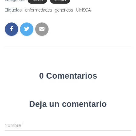
Etiquetas:
enfermedades
genéricos
UMSCA
0 Comentarios
Deja un comentario
Nombre
*