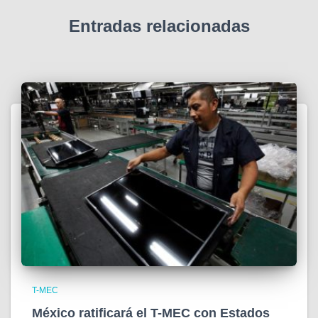
Entradas relacionadas
T-MEC
México ratificará el T-MEC con Estados