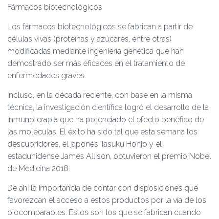
Fármacos biotecnológicos
Los fármacos biotecnológicos se fabrican a partir de
células vivas (proteínas y azúcares, entre otras)
modificadas mediante ingeniería genética que han
demostrado ser más eficaces en el tratamiento de
enfermedades graves.
Incluso, en la década reciente, con base en la misma
técnica, la investigación científica logró el desarrollo de la
inmunoterapia que ha potenciado el efecto benéfico de
las moléculas. El éxito ha sido tal que esta semana los
descubridores, el japonés Tasuku Honjo y el
estadunidense James Allison, obtuvieron el premio Nobel
de Medicina 2018.
De ahí la importancia de contar con disposiciones que
favorezcan el acceso a estos productos por la vía de los
biocomparables. Estos son los que se fabrican cuando