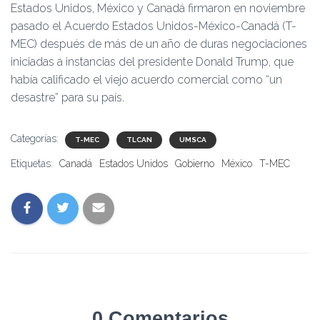
Estados Unidos, México y Canadá firmaron en noviembre
pasado el Acuerdo Estados Unidos-México-Canadá (T-
MEC) después de más de un año de duras negociaciones
iniciadas a instancias del presidente Donald Trump, que
había calificado el viejo acuerdo comercial como “un
desastre” para su país.
Categorías:
T-MEC
TLCAN
UMSCA
Etiquetas:
Canadá
Estados Unidos
Gobierno
México
T-MEC
0 Comentarios