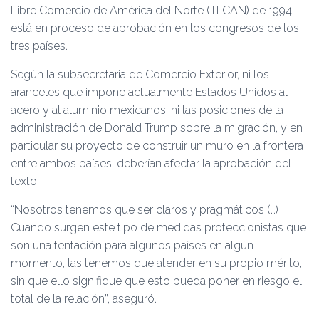
Libre Comercio de América del Norte (TLCAN) de 1994,
está en proceso de aprobación en los congresos de los
tres países.
Según la subsecretaria de Comercio Exterior, ni los
aranceles que impone actualmente Estados Unidos al
acero y al aluminio mexicanos, ni las posiciones de la
administración de Donald Trump sobre la migración, y en
particular su proyecto de construir un muro en la frontera
entre ambos países, deberían afectar la aprobación del
texto.
“Nosotros tenemos que ser claros y pragmáticos (…)
Cuando surgen este tipo de medidas proteccionistas que
son una tentación para algunos países en algún
momento, las tenemos que atender en su propio mérito,
sin que ello signifique que esto pueda poner en riesgo el
total de la relación”, aseguró.