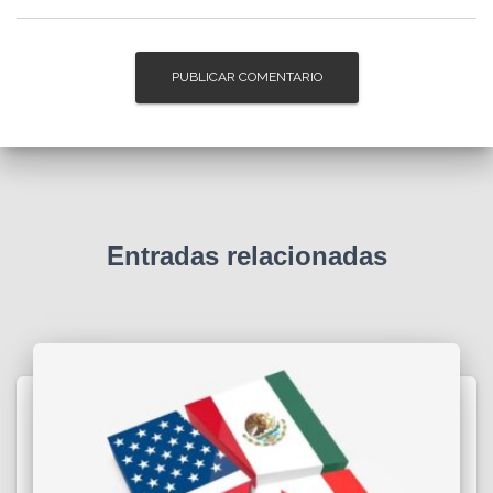
Entradas relacionadas