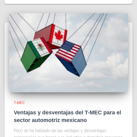
T-MEC
Ventajas y desventajas del T-MEC para el
sector automotriz mexicano
Poco se ha hablado de las ventajas y desventajas