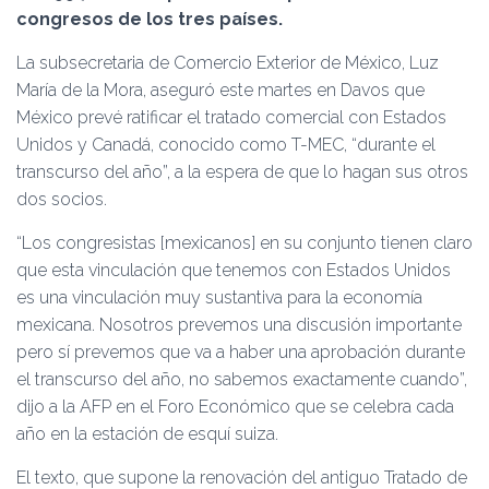
Ó
congresos de los tres países.
N
La subsecretaria de Comercio Exterior de México, Luz
María de la Mora, aseguró este martes en Davos que
México prevé ratificar el tratado comercial con Estados
Unidos y Canadá, conocido como T-MEC, “durante el
transcurso del año”, a la espera de que lo hagan sus otros
dos socios.
“Los congresistas [mexicanos] en su conjunto tienen claro
que esta vinculación que tenemos con Estados Unidos
es una vinculación muy sustantiva para la economía
mexicana. Nosotros prevemos una discusión importante
pero sí prevemos que va a haber una aprobación durante
el transcurso del año, no sabemos exactamente cuando”,
dijo a la AFP en el Foro Económico que se celebra cada
año en la estación de esquí suiza.
El texto, que supone la renovación del antiguo Tratado de