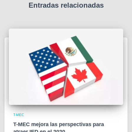
Entradas relacionadas
T-MEC
T-MEC mejora las perspectivas para
atraer IED en el 2020