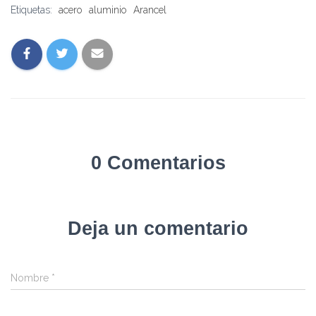
Etiquetas:
acero
aluminio
Arancel
0 Comentarios
Deja un comentario
Nombre
*