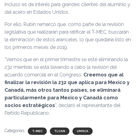
incluso es de interés para grandes clientes del aluminio y
del acero en Estados Unidos.
Por ello, Rubin remarcó que, como parte de la revisión
legislativa que realizarán para ratificar el T-MEC, buscarán
la eliminación de estos aranceles, lo que quedaría listo en
los primeros meses de 2019.
“Vemos que en el primer trimestre se esté eliminando la
232 mientras se está llevando a cabo la revisión del
acuerdo comercial en el Congreso.
Creemos que al
finalizar la revisión la 232 que aplica para Mexico y
Canadá, más otros tantos países, se eliminará
particularmente para Mexico y Canadá como
socios estratégicos
”, declaró el representante del
Partido Republicano.
Categorías:
T-MEC
TLCAN
UMSCA