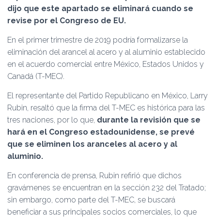
Ó
dijo que este apartado se eliminará cuando se
N
revise por el Congreso de EU.
En el primer trimestre de 2019 podría formalizarse la
eliminación del arancel al acero y al aluminio establecido
en el acuerdo comercial entre México, Estados Unidos y
Canadá (T-MEC).
El representante del Partido Republicano en México, Larry
Rubin, resaltó que la firma del T-MEC es histórica para las
tres naciones, por lo que,
durante la revisión que se
hará en el Congreso estadounidense, se prevé
que se eliminen los aranceles al acero y al
aluminio.
En conferencia de prensa, Rubin refirió que dichos
gravámenes se encuentran en la sección 232 del Tratado;
sin embargo, como parte del T-MEC, se buscará
beneficiar a sus principales socios comerciales, lo que