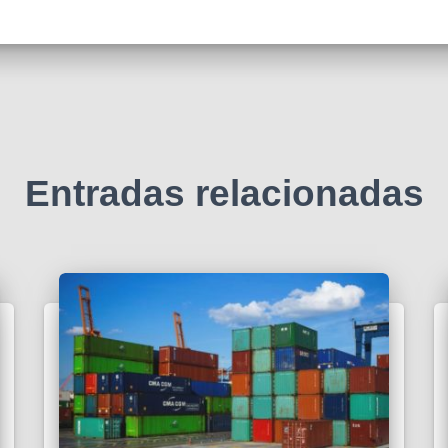
Entradas relacionadas