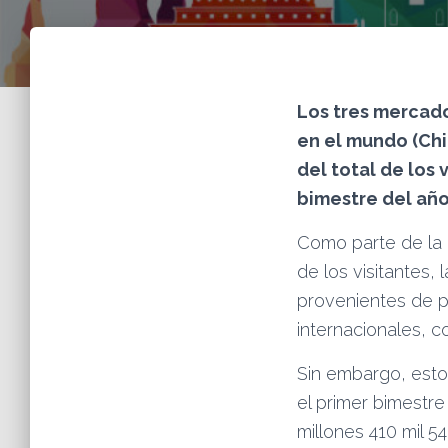
Los tres mercad
en el mundo (Chi
del total de los 
bimestre del añ
Como parte de la 
de los visitantes,
provenientes de 
internacionales, 
Sin embargo, esto
el primer bimestre
millones 410 mil 