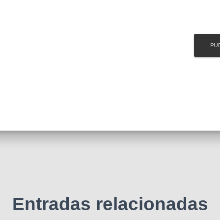
Entradas relacionadas