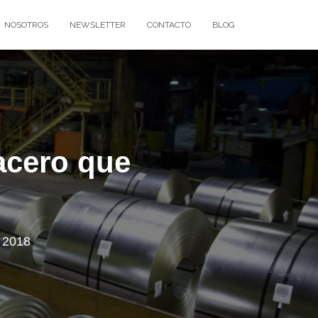
NOSOTROS
NEWSLETTER
CONTACTO
BLOG
acero que
, 2018