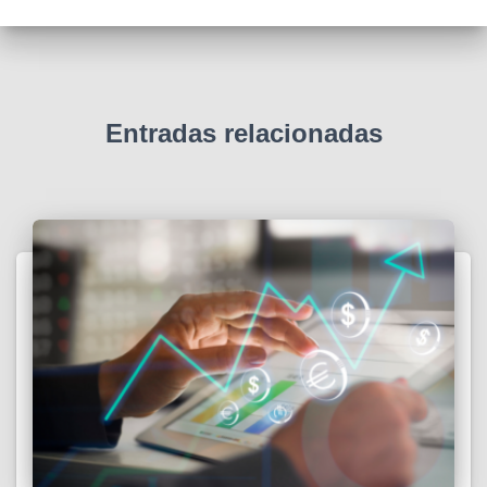
Entradas relacionadas