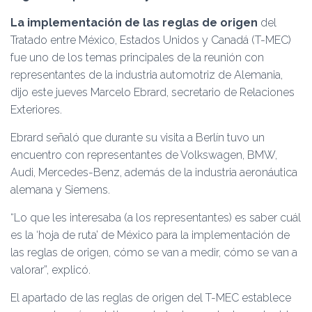
Ó
N
La implementación de las reglas de origen
del
Tratado entre México, Estados Unidos y Canadá (T-MEC)
fue uno de los temas principales de la reunión con
representantes de la industria automotriz de Alemania,
dijo este jueves Marcelo Ebrard, secretario de Relaciones
Exteriores.
Ebrard señaló que durante su visita a Berlín tuvo un
encuentro con representantes de Volkswagen, BMW,
Audi, Mercedes-Benz, además de la industria aeronáutica
alemana y Siemens.
“Lo que les interesaba (a los representantes) es saber cuál
es la ‘hoja de ruta’ de México para la implementación de
las reglas de origen, cómo se van a medir, cómo se van a
valorar”, explicó.
El apartado de las reglas de origen del T-MEC establece