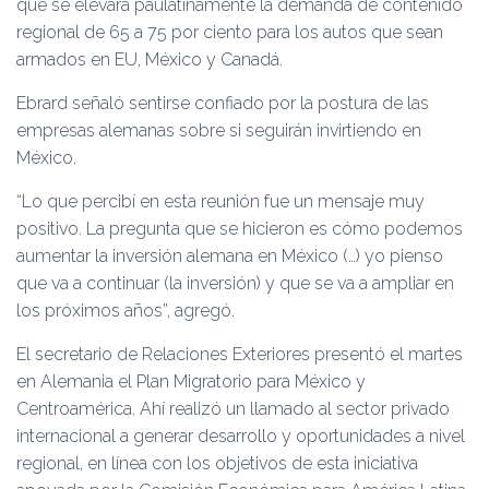
que se elevará paulatinamente la demanda de contenido
regional de 65 a 75 por ciento para los autos que sean
armados en EU, México y Canadá.
Ebrard señaló sentirse confiado por la postura de las
empresas alemanas sobre si seguirán invirtiendo en
México.
“Lo que percibí en esta reunión fue un mensaje muy
positivo. La pregunta que se hicieron es cómo podemos
aumentar la inversión alemana en México (…) yo pienso
que va a continuar (la inversión) y que se va a ampliar en
los próximos años”, agregó.
El secretario de Relaciones Exteriores presentó el martes
en Alemania el Plan Migratorio para México y
Centroamérica. Ahí realizó un llamado al sector privado
internacional a generar desarrollo y oportunidades a nivel
regional, en línea con los objetivos de esta iniciativa