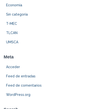
Economía
Sin categoría
T-MEC
TLCAN
UMSCA
Meta
Acceder
Feed de entradas
Feed de comentarios
WordPress.org