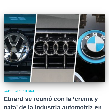
COMERCIO EXTERIOR
Ebrard se reunió con la ‘crema y
nata’ de la industria automotriz en