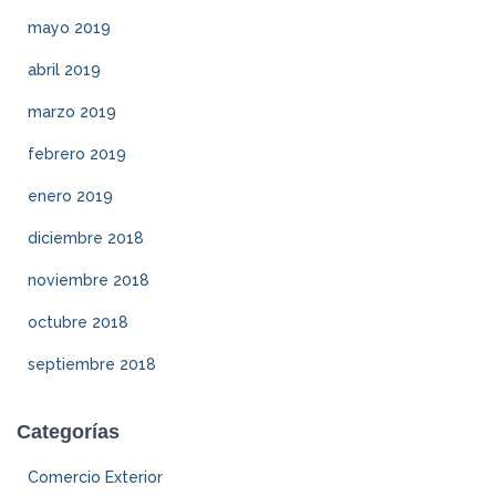
mayo 2019
abril 2019
marzo 2019
febrero 2019
enero 2019
diciembre 2018
noviembre 2018
octubre 2018
septiembre 2018
Categorías
Comercio Exterior