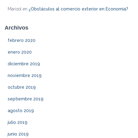
Marisol
en
¿Obstáculos al comercio exterior en Economía?
Archivos
febrero 2020
enero 2020
diciembre 2019
noviembre 2019
octubre 2019
septiembre 2019
agosto 2019
julio 2019
junio 2019