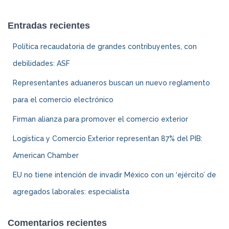
Entradas recientes
Política recaudatoria de grandes contribuyentes, con
debilidades: ASF
Representantes aduaneros buscan un nuevo reglamento
para el comercio electrónico
Firman alianza para promover el comercio exterior
Logística y Comercio Exterior representan 87% del PIB:
American Chamber
EU no tiene intención de invadir México con un ‘ejército’ de
agregados laborales: especialista
Comentarios recientes