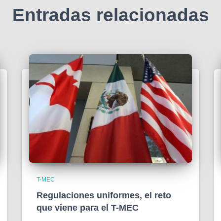
Entradas relacionadas
T-MEC
Regulaciones uniformes, el reto
que viene para el T-MEC