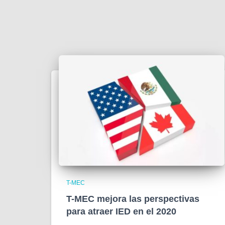
T-MEC
T-MEC mejora las perspectivas
para atraer IED en el 2020