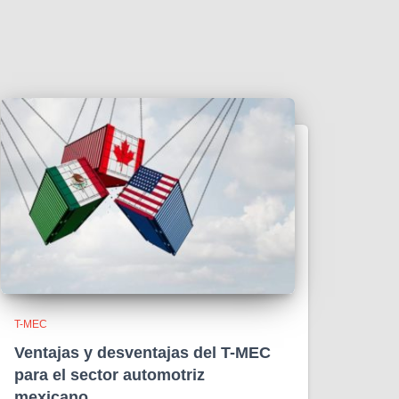
T-MEC
Ventajas y desventajas del T-MEC
para el sector automotriz
mexicano