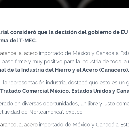
rial consideró que la decisión del gobierno de EU
irma del T-MEC.
 arancel al acero
importado de México y Canadá a Est
 paso firme y muy positivo para la industria de toda la 
l de la Industria del Hierro y el Acero (Canacero).
 la representación industrial destacó que esto es un 
Tratado Comercial México, Estados Unidos y Cana
rado en diversas oportunidades, un libre y justo come
itividad de Norteamérica”, explicó.
 arancel al acero
importado de México y Canadá a Est