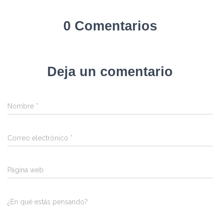
0 Comentarios
Deja un comentario
Nombre
*
Correo electrónico
*
Página web
¿En qué estás pensando?