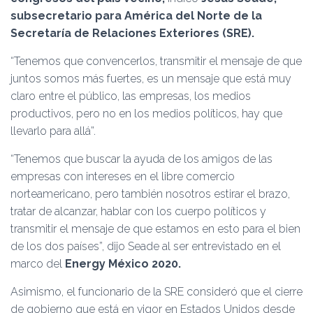
subsecretario para América del Norte de la
Secretaría de Relaciones Exteriores (SRE).
“Tenemos que convencerlos, transmitir el mensaje de que
juntos somos más fuertes, es un mensaje que está muy
claro entre el público, las empresas, los medios
productivos, pero no en los medios políticos, hay que
llevarlo para allá”.
“Tenemos que buscar la ayuda de los amigos de las
empresas con intereses en el libre comercio
norteamericano, pero también nosotros estirar el brazo,
tratar de alcanzar, hablar con los cuerpo políticos y
transmitir el mensaje de que estamos en esto para el bien
de los dos países”, dijo Seade al ser entrevistado en el
marco del
Energy México 2020.
Asimismo, el funcionario de la SRE consideró que el cierre
de gobierno que está en vigor en Estados Unidos desde