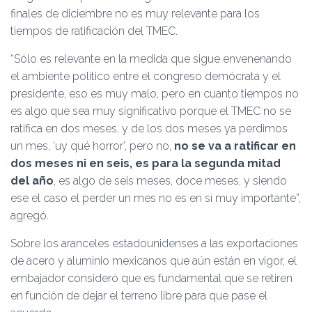
finales de diciembre no es muy relevante para los
tiempos de ratificación del TMEC.
“Sólo es relevante en la medida que sigue envenenando
el ambiente político entre el congreso demócrata y el
presidente, eso es muy malo, pero en cuanto tiempos no
es algo que sea muy significativo porque el TMEC no se
ratifica en dos meses, y de los dos meses ya perdimos
un mes, ‘uy qué horror’, pero no,
no se va a ratificar en
dos meses ni en seis, es para la segunda mitad
del año
, es algo de seis meses, doce meses, y siendo
ese el caso el perder un mes no es en sí muy importante”,
agregó.
Sobre los aranceles estadounidenses a las exportaciones
de acero y aluminio mexicanos que aún están en vigor, el
embajador consideró que es fundamental que se retiren
en función de dejar el terreno libre para que pase el