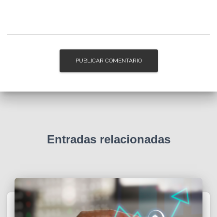
Entradas relacionadas