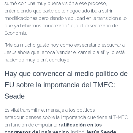
sumó con una muy buena visión a ese proceso,
entendiendo que parte de lo negociado iba a sufrir
modificaciones pero dando viabilidad en la transición a lo
que ya habíamos concretado”, dijo el exsecretario de
Economía.
“Me da mucho gusto hoy como exsecretario escuchar a
Jesús ahora que le toca ‘vender el camello a él’, y lo está
haciendo muy bien”, concluyó.
Hay que convencer al medio político de
EU sobre la importancia del TMEC:
Seade
Es vital transmitir el mensaje a los políticos
estadounidenses sobre la importancia que tiene el T-MEC
en función de empujar la
ratificación en los
congresos del país vecino,
indicó
Jesús Seade,