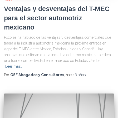
T-MEC
Ventajas y desventajas del T-MEC
para el sector automotriz
mexicano
Poco se ha hablado de las ventajas y desventajas comerciales que
traerá a la industria automotriz mexicana la próxima entrada en
vigor del T.MEC entre México, Estados Unidos y Canadá. Hay
analistas que estiman que la industria del ramo mexicana perderá
una fuerte competitividad en el mercado de Estados Unidos
Leer más…
Por
GSF Abogados y Consultores
, hace
6 años