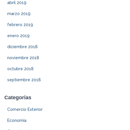
abril 2019
marzo 2019
febrero 2019
enero 2019
diciembre 2018
noviembre 2018
octubre 2018
septiembre 2018
Categorías
Comercio Exterior
Economía