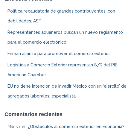
de
Política recaudatoria de grandes contribuyentes, con
entradas
debilidades: ASF
Representantes aduaneros buscan un nuevo reglamento
para el comercio electrónico
Firman alianza para promover el comercio exterior
Logística y Comercio Exterior representan 87% del PIB:
American Chamber
EU no tiene intención de invadir México con un ‘ejército’ de
agregados laborales: especialista
Comentarios recientes
Marisol
en
¿Obstáculos al comercio exterior en Economía?