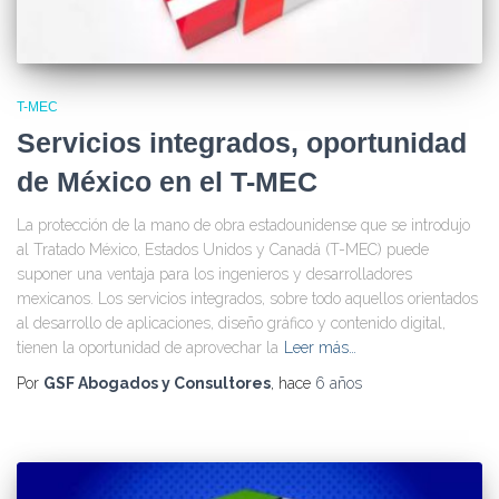
T-MEC
Servicios integrados, oportunidad
de México en el T-MEC
La protección de la mano de obra estadounidense que se introdujo
al Tratado México, Estados Unidos y Canadá (T-MEC) puede
suponer una ventaja para los ingenieros y desarrolladores
mexicanos. Los servicios integrados, sobre todo aquellos orientados
al desarrollo de aplicaciones, diseño gráfico y contenido digital,
tienen la oportunidad de aprovechar la
Leer más…
Por
GSF Abogados y Consultores
, hace
6 años