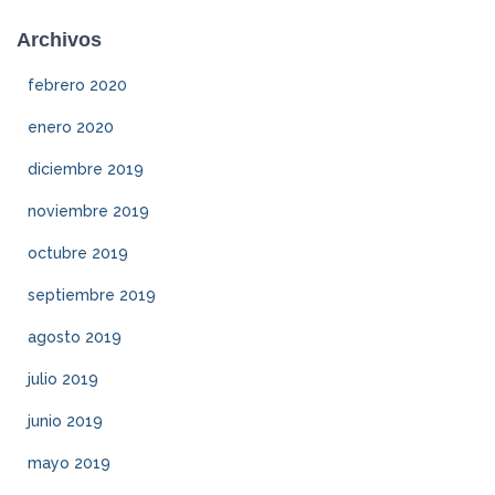
Archivos
febrero 2020
enero 2020
diciembre 2019
noviembre 2019
octubre 2019
septiembre 2019
agosto 2019
julio 2019
junio 2019
mayo 2019