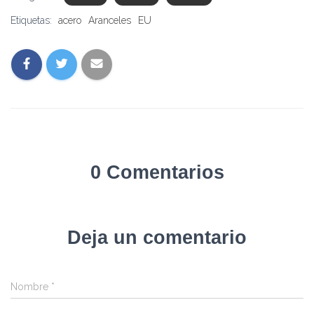
Etiquetas:
acero
Aranceles
EU
0 Comentarios
Deja un comentario
Nombre
*