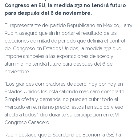
Ó
Congreso en EU, la medida 232 no tendrá futuro
N
para después del 6 de noviembre.
El representante del partido Republicano en México, Larry
Rubin, aseguró que sin importar el resultado de las
elecciones de mitad de periodo que definirá el control
del Congreso en Estados Unidos, la medida 232 que
impone aranceles a las exportaciones de acero y
aluminio, no tendrá futuro para después del 6 de
noviembre.
“Los grandes compradores de acero, hoy por hoy en
Estados Unidos les está saliendo más caro comprarlo.
Simple oferta y demanda, no pueden cubrir todo el
mercado en el mismo precio, estos han subido y eso
afecta a todos”, dijo durante su participación en el VI
Congreso Canacero.
Rubin destacó que la Secretaría de Economía (SE) ha