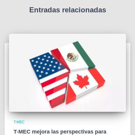
Entradas relacionadas
T-MEC
T-MEC mejora las perspectivas para