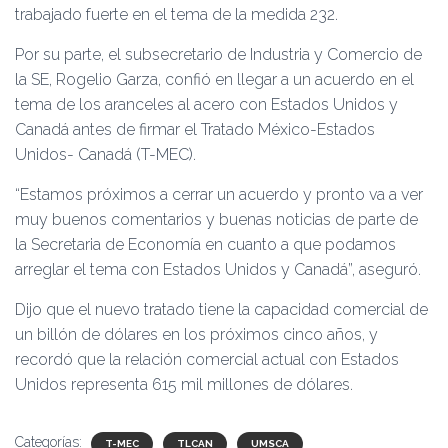
trabajado fuerte en el tema de la medida 232.
Por su parte, el subsecretario de Industria y Comercio de
la SE, Rogelio Garza, confió en llegar a un acuerdo en el
tema de los aranceles al acero con Estados Unidos y
Canadá antes de firmar el Tratado México-Estados
Unidos- Canadá (T-MEC).
“Estamos próximos a cerrar un acuerdo y pronto va a ver
muy buenos comentarios y buenas noticias de parte de
la Secretaria de Economía en cuanto a que podamos
arreglar el tema con Estados Unidos y Canadá”, aseguró.
Dijo que el nuevo tratado tiene la capacidad comercial de
un billón de dólares en los próximos cinco años, y
recordó que la relación comercial actual con Estados
Unidos representa 615 mil millones de dólares.
Categorías:
T-MEC
TLCAN
UMSCA