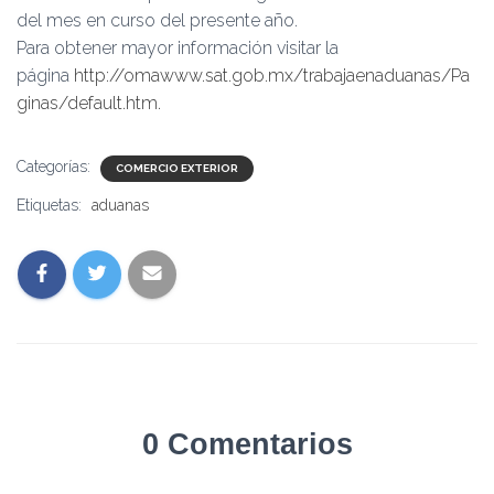
del mes en curso del presente año.
Para obtener mayor información visitar la
página
http://omawww.sat.gob.mx/trabajaenaduanas/Pa
ginas/default.htm.
Categorías:
COMERCIO EXTERIOR
Etiquetas:
aduanas
0 Comentarios