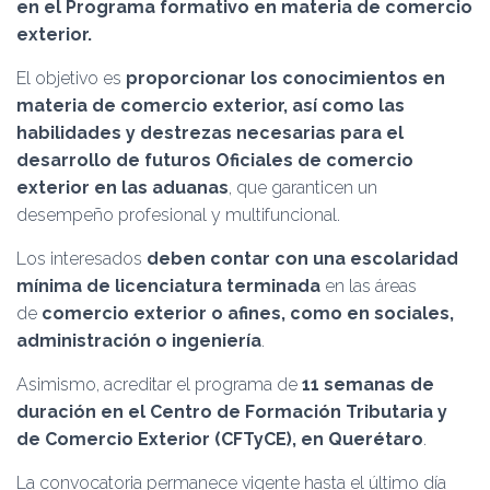
Ó
en el Programa formativo en materia de comercio
N
exterior.
El objetivo es
proporcionar los conocimientos en
materia de comercio exterior, así como las
habilidades y destrezas necesarias para el
desarrollo de futuros Oficiales de comercio
exterior en las aduanas
, que garanticen un
desempeño profesional y multifuncional.
Los interesados
deben contar con una escolaridad
mínima de licenciatura terminada
en las áreas
de
comercio exterior o afines, como en sociales,
administración o ingeniería
.
Asimismo, acreditar el programa de
11 semanas de
duración en el Centro de Formación Tributaria y
de Comercio Exterior (CFTyCE), en Querétaro
.
La convocatoria permanece vigente hasta el último día