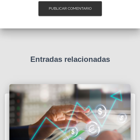
Entradas relacionadas