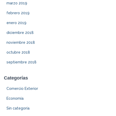
marzo 2019
febrero 2019
enero 2019
diciembre 2018
noviembre 2018
octubre 2018
septiembre 2018
Categorías
Comercio Exterior
Economía
Sin categoría