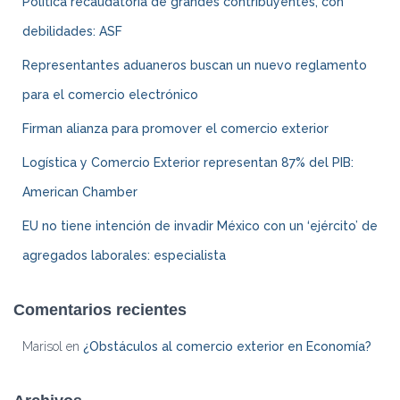
Política recaudatoria de grandes contribuyentes, con
entradas
debilidades: ASF
Representantes aduaneros buscan un nuevo reglamento
para el comercio electrónico
Firman alianza para promover el comercio exterior
Logística y Comercio Exterior representan 87% del PIB:
American Chamber
EU no tiene intención de invadir México con un ‘ejército’ de
agregados laborales: especialista
Comentarios recientes
Marisol
en
¿Obstáculos al comercio exterior en Economía?