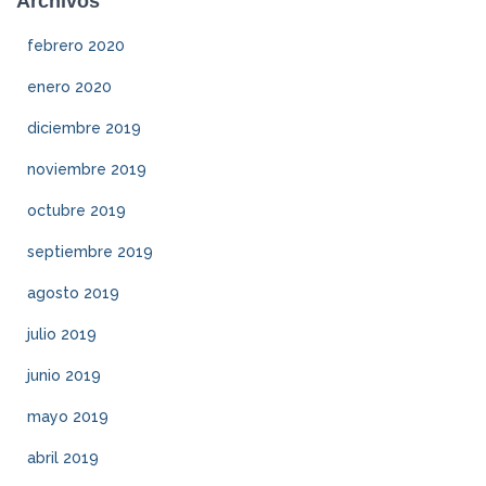
Archivos
febrero 2020
enero 2020
diciembre 2019
noviembre 2019
octubre 2019
septiembre 2019
agosto 2019
julio 2019
junio 2019
mayo 2019
abril 2019