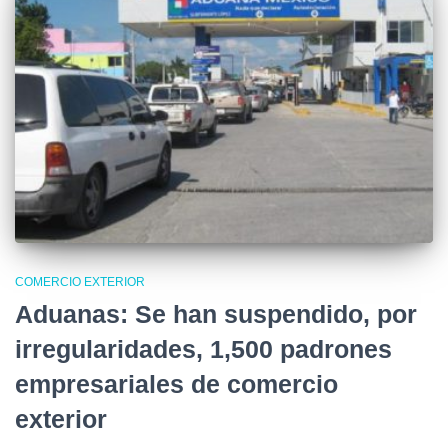
COMERCIO EXTERIOR
Aduanas: Se han suspendido, por
irregularidades, 1,500 padrones
empresariales de comercio
exterior