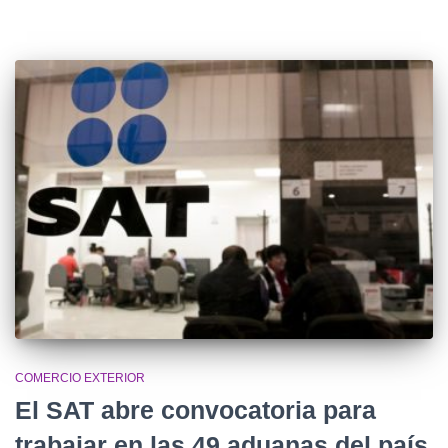
COMERCIO EXTERIOR
El SAT abre convocatoria para
trabajar en las 49 aduanas del país