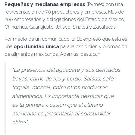
Pequeñas y medianas empresas
(Pymes) con una
representación de 70 productores y empresas. Más de
200 empresarios y delegaciones del Estado de México,
Chihuahua, Guanajuato, Jalisco, Sinaloa y Zacatecas.
Por medio de un comunicado, la SE expresó que esta es
una
oportunidad única
para la exhibición y promoción
de alimentos mexicanos. Además, destacan:
“La presencia del aguacate y sus derivados,
bayas, carne de res y cerdo. Salsas, café,
tequila, mezcal, entre otros productos
alimenticios. Es importante destacar que
es la primera ocasión que el plátano
mexicano es presentado al consumidor
chino”.