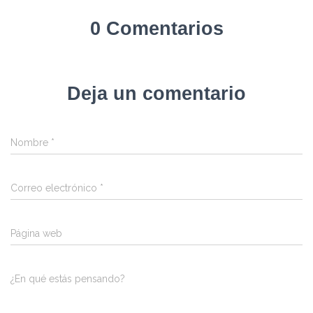
0 Comentarios
Deja un comentario
Nombre
*
Correo electrónico
*
Página web
¿En qué estás pensando?