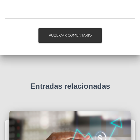
Entradas relacionadas