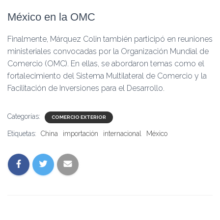
México en la OMC
Finalmente, Márquez Colin también participó en reuniones
ministeriales convocadas por la Organización Mundial de
Comercio (OMC). En ellas, se abordaron temas como el
fortalecimiento del Sistema Multilateral de Comercio y la
Facilitación de Inversiones para el Desarrollo.
Categorías:
COMERCIO EXTERIOR
Etiquetas:
China
importación
internacional
México