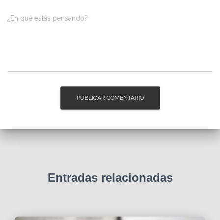
¿En qué estás pensando?
Entradas relacionadas