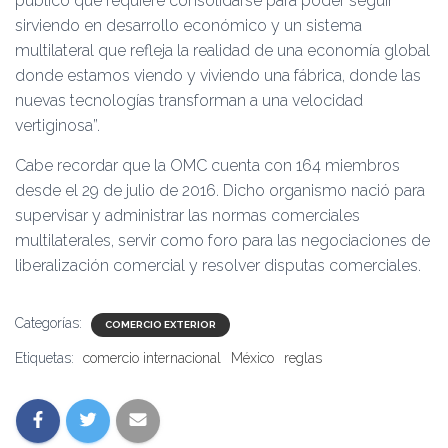
público que requiere consolidarse para poder seguir
sirviendo en desarrollo económico y un sistema
multilateral que refleja la realidad de una economía global
donde estamos viendo y viviendo una fábrica, donde las
nuevas tecnologías transforman a una velocidad
vertiginosa”.
Cabe recordar que la OMC cuenta con 164 miembros
desde el 29 de julio de 2016. Dicho organismo nació para
supervisar y administrar las normas comerciales
multilaterales, servir como foro para las negociaciones de
liberalización comercial y resolver disputas comerciales.
Categorías:
COMERCIO EXTERIOR
Etiquetas:
comercio internacional
México
reglas