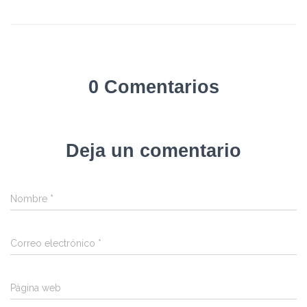
0 Comentarios
Deja un comentario
Nombre
*
Correo electrónico
*
Página web