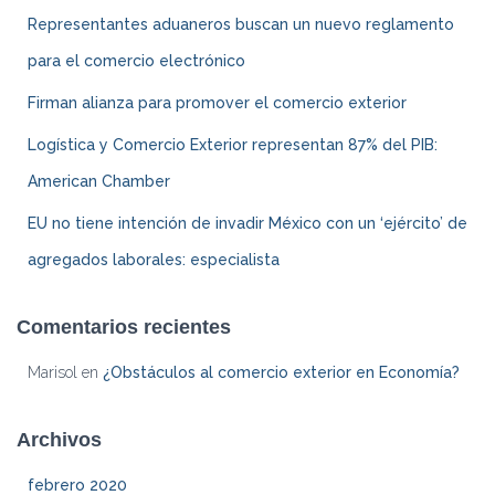
Representantes aduaneros buscan un nuevo reglamento
para el comercio electrónico
Firman alianza para promover el comercio exterior
Logística y Comercio Exterior representan 87% del PIB:
American Chamber
EU no tiene intención de invadir México con un ‘ejército’ de
agregados laborales: especialista
Comentarios recientes
Marisol
en
¿Obstáculos al comercio exterior en Economía?
Archivos
febrero 2020