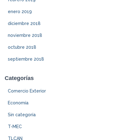
enero 2019
diciembre 2018
noviembre 2018
octubre 2018
septiembre 2018
Categorías
Comercio Exterior
Economía
Sin categoría
T-MEC
TLCAN