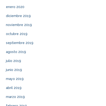
enero 2020
diciembre 2019
noviembre 2019
octubre 2019
septiembre 2019
agosto 2019
julio 2019
junio 2019
mayo 2019
abril 2019
marzo 2019
febrero 2019