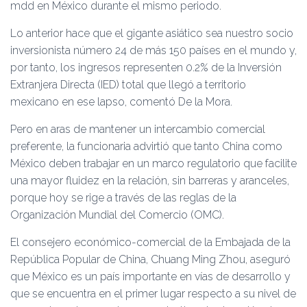
mdd en México durante el mismo periodo.
Lo anterior hace que el gigante asiático sea nuestro socio
inversionista número 24 de más 150 países en el mundo y,
por tanto, los ingresos representen 0.2% de la Inversión
Extranjera Directa (IED) total que llegó a territorio
mexicano en ese lapso, comentó De la Mora.
Pero en aras de mantener un intercambio comercial
preferente, la funcionaria advirtió que tanto China como
México deben trabajar en un marco regulatorio que facilite
una mayor fluidez en la relación, sin barreras y aranceles,
porque hoy se rige a través de las reglas de la
Organización Mundial del Comercio (OMC).
El consejero económico-comercial de la Embajada de la
República Popular de China, Chuang Ming Zhou, aseguró
que México es un país importante en vías de desarrollo y
que se encuentra en el primer lugar respecto a su nivel de