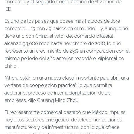
comercio y el segundo como destino de atracción de
IED.
Es uno de los países que posee más tratados de libre
comercio —13 con 49 países en el mundo— y, aunque no
tiene uno con China, el valor del comercio bilateral
alcanzó 53,080 mdd hasta noviembre de 2018, lo que
representó un crecimiento de 23% en comparación con el
mismo periodo del año anterior, recordó el diplomático
chino.
“Ahora están en una nueva etapa importante para abrir una
ventana de cooperación práctica”, lo que permitirá
acelerar el proceso de internacionalización de las
empresas, dijo Chuang Ming Zhou.
El representante comercial destacó que México impulsa
hoy a los sectores energético, de telecomunicaciones,
manufacturero y de infraestructura, con lo que ofrece