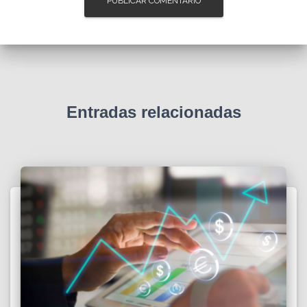
Entradas relacionadas