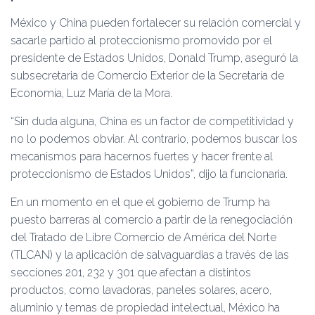
Ó
N
México y China pueden fortalecer su relación comercial y
sacarle partido al proteccionismo promovido por el
presidente de Estados Unidos, Donald Trump, aseguró la
subsecretaria de Comercio Exterior de la Secretaría de
Economía, Luz María de la Mora.
“Sin duda alguna, China es un factor de competitividad y
no lo podemos obviar. Al contrario, podemos buscar los
mecanismos para hacernos fuertes y hacer frente al
proteccionismo de Estados Unidos”, dijo la funcionaria.
En un momento en el que el gobierno de Trump ha
puesto barreras al comercio a partir de la renegociación
del Tratado de Libre Comercio de América del Norte
(TLCAN) y la aplicación de salvaguardias a través de las
secciones 201, 232 y 301 que afectan a distintos
productos, como lavadoras, paneles solares, acero,
aluminio y temas de propiedad intelectual, México ha