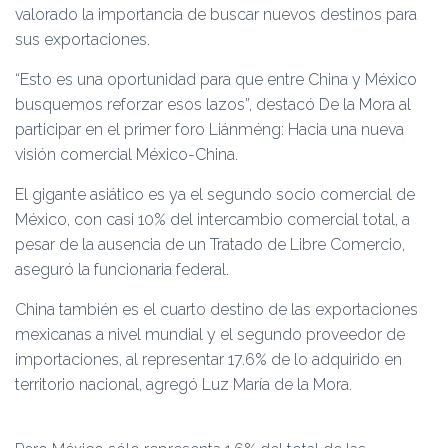
valorado la importancia de buscar nuevos destinos para
sus exportaciones.
“Esto es una oportunidad para que entre China y México
busquemos reforzar esos lazos”, destacó De la Mora al
participar en el primer foro Liánméng: Hacia una nueva
visión comercial México-China.
El gigante asiático es ya el segundo socio comercial de
México, con casi 10% del intercambio comercial total, a
pesar de la ausencia de un Tratado de Libre Comercio,
aseguró la funcionaria federal.
China también es el cuarto destino de las exportaciones
mexicanas a nivel mundial y el segundo proveedor de
importaciones, al representar 17.6% de lo adquirido en
territorio nacional, agregó Luz María de la Mora.