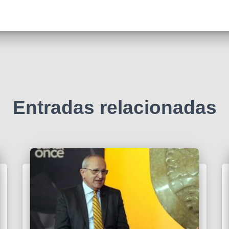
Entradas relacionadas