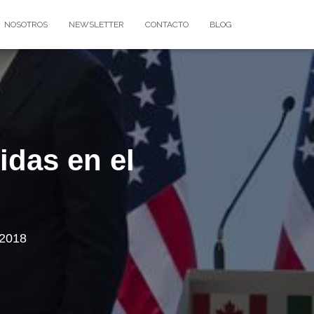
NOSOTROS
NEWSLETTER
CONTACTO
BLOG
idas en el
 2018