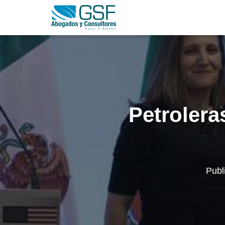
Petrolera
Publ