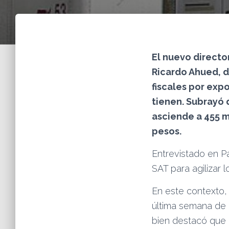
El nuevo directo
Ricardo Ahued, d
fiscales por exp
tienen. Subrayó 
asciende a 455 m
pesos.
Entrevistado en P
SAT para agilizar 
En este contexto,
última semana de 
bien destacó que 