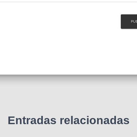
Entradas relacionadas