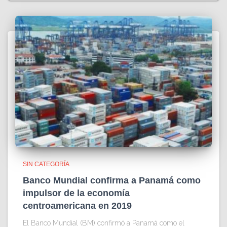
SIN CATEGORÍA
Banco Mundial confirma a Panamá como
impulsor de la economía
centroamericana en 2019
El Banco Mundial (BM) confirmó a Panamá como el