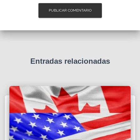
Entradas relacionadas