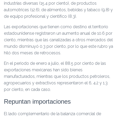
industrias diversas (15.4 por ciento), de productos
automotrices (12.6), de alimentos, bebidas y tabaco (9.8) y
de equipo profesional y científico (8.3).
Las exportaciones que tienen como destino el territorio
estadounidense registraron un aumento anual de 10.6 por
ciento, mientras que las canalizadas a otros mercados del
mundo disminuyó 0.3 por ciento, por lo que este rubro ya
hiló dos meses de retrocesos.
En el periodo de enero a julio, el 88.5 por ciento de las
exportaciones mexicanas han sido bienes
manufacturados, mientras que los productos petroleros,
agropecuarios y extractivos representaron el 6, 4.2 y 1.3
por ciento, en cada caso.
Repuntan importaciones
El lado complementario de la balanza comercial de