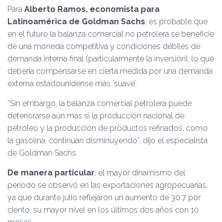
Para
Alberto Ramos, economista para
Latinoamérica de Goldman Sachs
, es probable que
en el futuro la balanza comercial no petrolera se beneficie
de una moneda competitiva y condiciones débiles de
demanda interna final (particularmente la inversión), lo que
debería compensarse en cierta medida por una demanda
externa estadounidense más ‘suave’.
“Sin embargo, la balanza comercial petrolera puede
deteriorarse aún más si la producción nacional de
petróleo y la producción de productos refinados, como
la gasolina, continúan disminuyendo”, dijo el especialista
de Goldman Sachs.
De manera particular
, el mayor dinamismo del
periodo se observó en las exportaciones agropecuarias,
ya que durante julio reflejaron un aumento de 30.7 por
ciento, su mayor nivel en los últimos dos años con 10