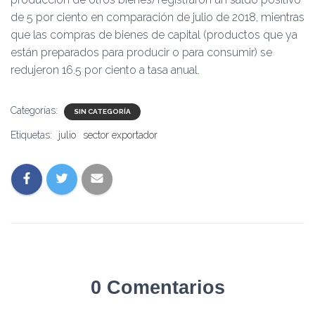
de 5 por ciento en comparación de julio de 2018, mientras
que las compras de bienes de capital (productos que ya
están preparados para producir o para consumir) se
redujeron 16.5 por ciento a tasa anual.
Categorías:
SIN CATEGORÍA
Etiquetas:
julio
sector exportador
0 Comentarios