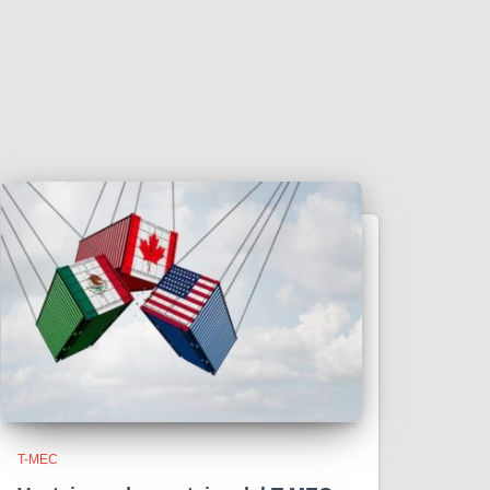
T-MEC