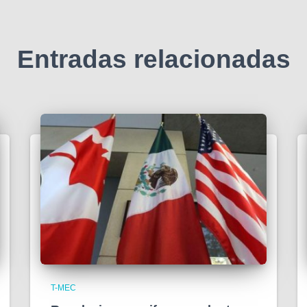
Entradas relacionadas
T-MEC