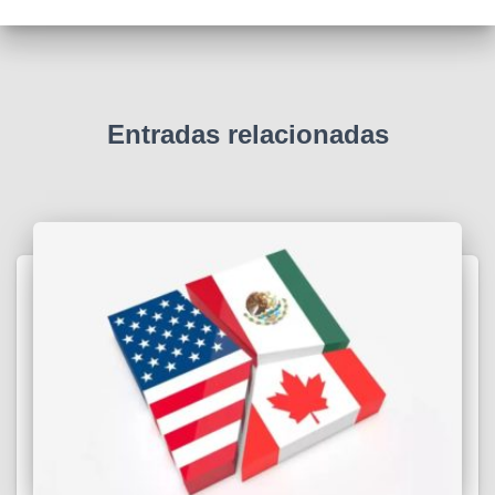
Entradas relacionadas