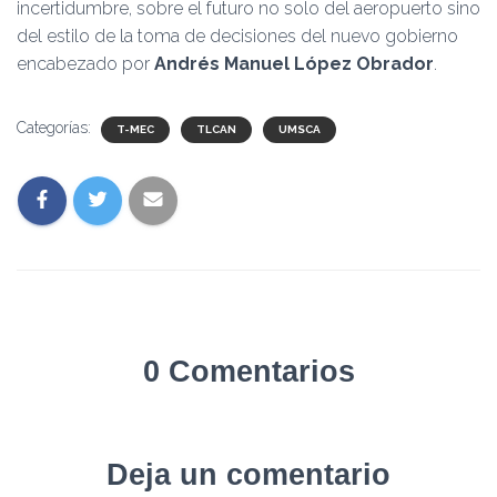
incertidumbre, sobre el futuro no solo del aeropuerto sino
del estilo de la toma de decisiones del nuevo gobierno
encabezado por
Andrés Manuel López Obrador
.
Categorías:
T-MEC
TLCAN
UMSCA
0 Comentarios
Deja un comentario