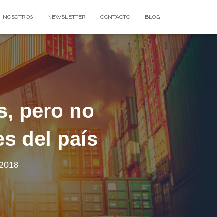
NOSOTROS
NEWSLETTER
CONTACTO
BLOG
s, pero no
s del país
 2018