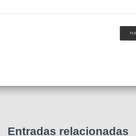
Entradas relacionadas