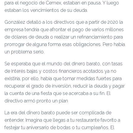
para el negocio de Cemex, estaban en pausa. Y luego
estaban los vencimientos de su deuda.
González detalló a los directivos que a partir de 2020 la
empresa tendría que afrontar el pago de varios millones
de dólares de deuda o realizar un refinanciamiento para
prorrogar de alguna forma esas obligaciones. Pero había
un problema serio.
Se esperaba que el mundo del dinero barato, con tasas
de interés bajas y costos financieros acotados ya no
existiría, por ello, había que tomar medidas fuertes para
recuperar el grado de inversión, reducir la deuda y pagar
la cuenta de una fiesta que se acercaba a su fin. El
directivo armó pronto un plan
La era del dinero barato puede ser complicada de
entender. Imagina que llegas a tu restaurante favorito a
festejar tu aniversario de bodas o tu cumpleaños. El