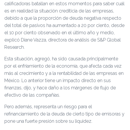
calificadoras batallan en estos momentos para saber cuál
es en realidad la situación crediticia de las empresas,
debido a que la proporción de deuda negativa respecto
del total de pasivos ha aumentado a 20 por ciento, desde
el 10 por ciento observado en el último año y medio,
explicó Diane Vazza, directora de análisis de S&P Global
Research.
Esta situación, agregó, ha sido causada principalmente
por el enfriamiento de la economía, que afecta cada vez
más al crecimiento y a la rentabilidad de las empresas en
México. Lo anterior tiene un impacto directo en sus
finanzas, dijo, y hace daño a los márgenes de flujo de
efectivo de las compañías.
Pero además, representa un riesgo para el
refinanciamiento de la deuda de cierto tipo de emisoras y
pone una fuerte presión sobre su liquidez.