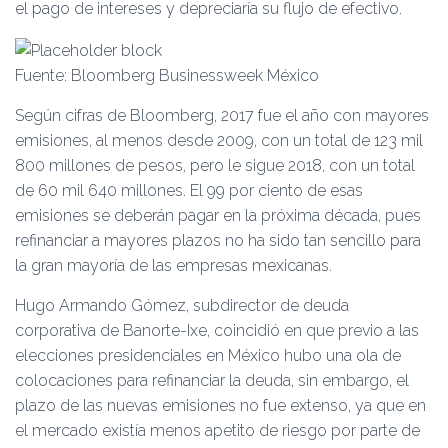
el pago de intereses y depreciaría su flujo de efectivo.
Fuente: Bloomberg Businessweek México
Según cifras de Bloomberg, 2017 fue el año con mayores
emisiones, al menos desde 2009, con un total de 123 mil
800 millones de pesos, pero le sigue 2018, con un total
de 60 mil 640 millones. El 99 por ciento de esas
emisiones se deberán pagar en la próxima década, pues
refinanciar a mayores plazos no ha sido tan sencillo para
la gran mayoría de las empresas mexicanas.
Hugo Armando Gómez, subdirector de deuda
corporativa de Banorte-Ixe, coincidió en que previo a las
elecciones presidenciales en México hubo una ola de
colocaciones para refinanciar la deuda, sin embargo, el
plazo de las nuevas emisiones no fue extenso, ya que en
el mercado existía menos apetito de riesgo por parte de