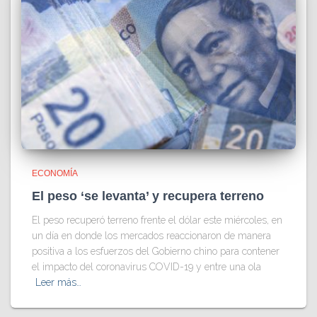
ECONOMÍA
El peso ‘se levanta’ y recupera terreno
El peso recuperó terreno frente el dólar este miércoles, en
un día en donde los mercados reaccionaron de manera
positiva a los esfuerzos del Gobierno chino para contener
el impacto del coronavirus COVID-19 y entre una ola
Leer más…