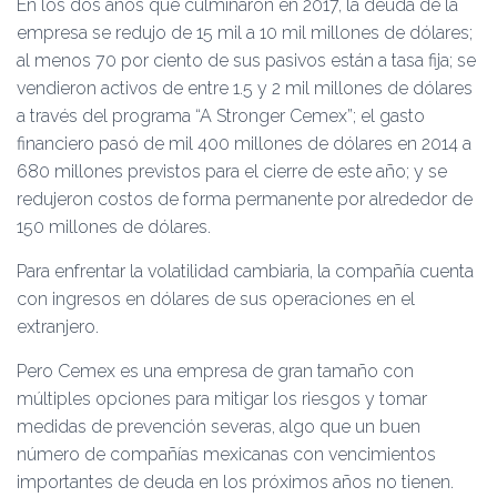
En los dos años que culminaron en 2017, la deuda de la
empresa se redujo de 15 mil a 10 mil millones de dólares;
al menos 70 por ciento de sus pasivos están a tasa fija; se
vendieron activos de entre 1.5 y 2 mil millones de dólares
a través del programa “A Stronger Cemex”; el gasto
financiero pasó de mil 400 millones de dólares en 2014 a
680 millones previstos para el cierre de este año; y se
redujeron costos de forma permanente por alrededor de
150 millones de dólares.
Para enfrentar la volatilidad cambiaria, la compañía cuenta
con ingresos en dólares de sus operaciones en el
extranjero.
Pero Cemex es una empresa de gran tamaño con
múltiples opciones para mitigar los riesgos y tomar
medidas de prevención severas, algo que un buen
número de compañías mexicanas con vencimientos
importantes de deuda en los próximos años no tienen.