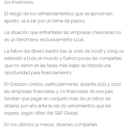
los inversores.
El riesgo de los refinanciamientos que se aproximan,
apuntó, va a ser por un tema de plazos.
La situación que enfrentarán las empresas mexicanas no
es un fenómeno exclusivamente local.
La fiebre del dinero barato tras la crisis de 2008 y 2009 se
extendió a todo el mundo y fueron pocas las compañías
que no vieron en las tasas más bajas de historia una
oportunidad para financiamiento.
En Estados Unidos, particularmente, durante 2021 y 2022,
las empresas financieras y no financieras de ese país
tendrán que pagar en conjunto más de un billón de
dólares por año ante la ola de vencimientos que les
espera, según cifras del S&P Global.
En los últimos 12 meses, diversas compañías