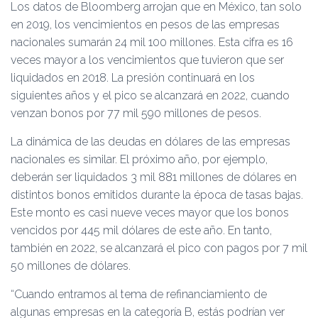
Los datos de Bloomberg arrojan que en México, tan solo
en 2019, los vencimientos en pesos de las empresas
nacionales sumarán 24 mil 100 millones. Esta cifra es 16
veces mayor a los vencimientos que tuvieron que ser
liquidados en 2018. La presión continuará en los
siguientes años y el pico se alcanzará en 2022, cuando
venzan bonos por 77 mil 590 millones de pesos.
La dinámica de las deudas en dólares de las empresas
nacionales es similar. El próximo año, por ejemplo,
deberán ser liquidados 3 mil 881 millones de dólares en
distintos bonos emitidos durante la época de tasas bajas.
Este monto es casi nueve veces mayor que los bonos
vencidos por 445 mil dólares de este año. En tanto,
también en 2022, se alcanzará el pico con pagos por 7 mil
50 millones de dólares.
“Cuando entramos al tema de refinanciamiento de
algunas empresas en la categoría B, estás podrían ver