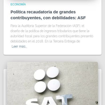
ECONOMÍA
Política recaudatoria de grandes
contribuyentes, con debilidades: ASF
Para la Auditoría Superior de la Federación (ASF), el
diseño de la política de ingresos tributarios que tiene la
autoridad fiscal para los grandes contribuyentes presentó
debilidades en el 2018. En la Tercera Entrega de
Leer más…