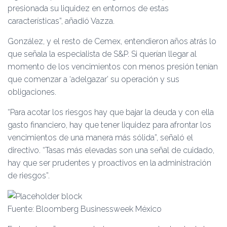
presionada su liquidez en entornos de estas
características”, añadió Vazza.
González, y el resto de Cemex, entendieron años atrás lo
que señala la especialista de S&P. Si querían llegar al
momento de los vencimientos con menos presión tenían
que comenzar a ‘adelgazar’ su operación y sus
obligaciones.
“Para acotar los riesgos hay que bajar la deuda y con ella
gasto financiero, hay que tener liquidez para afrontar los
vencimientos de una manera más sólida”, señaló el
directivo. “Tasas más elevadas son una señal de cuidado,
hay que ser prudentes y proactivos en la administración
de riesgos”.
Fuente: Bloomberg Businessweek México