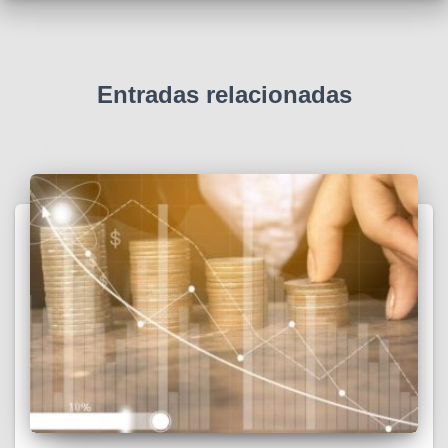
Entradas relacionadas