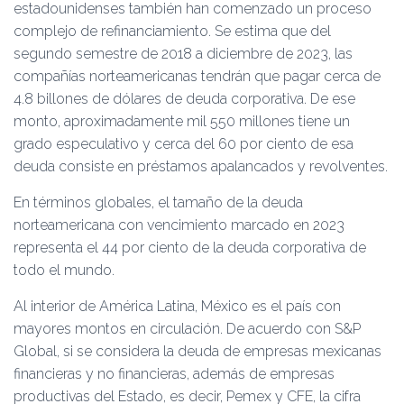
estadounidenses también han comenzado un proceso
complejo de refinanciamiento. Se estima que del
segundo semestre de 2018 a diciembre de 2023, las
compañías norteamericanas tendrán que pagar cerca de
4.8 billones de dólares de deuda corporativa. De ese
monto, aproximadamente mil 550 millones tiene un
grado especulativo y cerca del 60 por ciento de esa
deuda consiste en préstamos apalancados y revolventes.
En términos globales, el tamaño de la deuda
norteamericana con vencimiento marcado en 2023
representa el 44 por ciento de la deuda corporativa de
todo el mundo.
Al interior de América Latina, México es el país con
mayores montos en circulación. De acuerdo con S&P
Global, si se considera la deuda de empresas mexicanas
financieras y no financieras, además de empresas
productivas del Estado, es decir, Pemex y CFE, la cifra