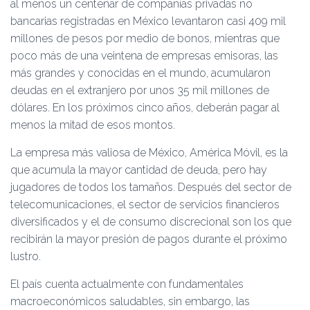
al menos un centenar de compañías privadas no
bancarias registradas en México levantaron casi 409 mil
millones de pesos por medio de bonos, mientras que
poco más de una veintena de empresas emisoras, las
más grandes y conocidas en el mundo, acumularon
deudas en el extranjero por unos 35 mil millones de
dólares. En los próximos cinco años, deberán pagar al
menos la mitad de esos montos.
La empresa más valiosa de México, América Móvil, es la
que acumula la mayor cantidad de deuda, pero hay
jugadores de todos los tamaños. Después del sector de
telecomunicaciones, el sector de servicios financieros
diversificados y el de consumo discrecional son los que
recibirán la mayor presión de pagos durante el próximo
lustro.
El país cuenta actualmente con fundamentales
macroeconómicos saludables, sin embargo, las