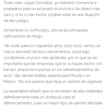
Todas ellas, según González, ya debieron comenzar a
prepararse para un escenario económico de dinero más
caro y si no lo han hecho, podrían estar en una situación
de alto peligro.
Así también lo ve Moody’s, otra de las principales
calificadoras de riesgo.
“Sin duda, para los siguientes años, 2021-2022, vemos un
mayor aumento de esos vencimientos, quizá bajo
condiciones un poco más apretadas, por lo que va ser
importante que las empresas que no lo hayan hecho con
tiempo, empiecen a pensar en los refinanciamientos de
esos”, dijo Sandra Beltrán, analista para Moody’s en
México. “No nos parece que haya un sentido de urgencia”.
La especialista añadió que un escenario de alta volatilidad
definitivamente sería un obstáculo para el
refinanciamiento, pues un mayor tipo de cambio afectaría