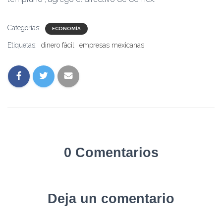
Categorías:
ECONOMÍA
Etiquetas:
dinero fácil
empresas mexicanas
0 Comentarios
Deja un comentario