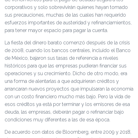
corporativos y solo sobrevivirán quienes hayan tomado
sus precauciones, muchas de las cuales han requerido
esfuerzos importantes de austeridad y refinanciamientos,
para tener mayor espacio para pagar la cuenta.
La fiesta del dinero barato comenzó después de la crisis
de 2008, cuando los bancos centrales, incluido el Banco
de México, bajaron sus tasas de referencia a niveles
históricos para que las empresas pudieran financiar sus
operaciones y su crecimiento. Dicho de otro modo, era
una forma de alentarlas a que adquirieran créditos y
arrancaran nuevos proyectos que impulsaran la economía
con un costo financiero mucho más bajo. Pero la vida de
esos créditos ya está por terminar y los emisores de esa
deuda, las empresas, deberán pagar o refinanciar bajo
condiciones muy diferentes a las de esa época.
De acuerdo con datos de Bloomberg, entre 2009 y 2018,