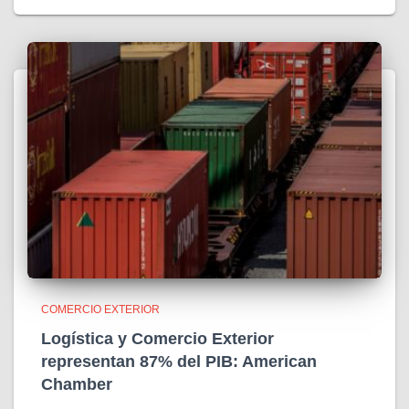
COMERCIO EXTERIOR
Logística y Comercio Exterior
representan 87% del PIB: American
Chamber