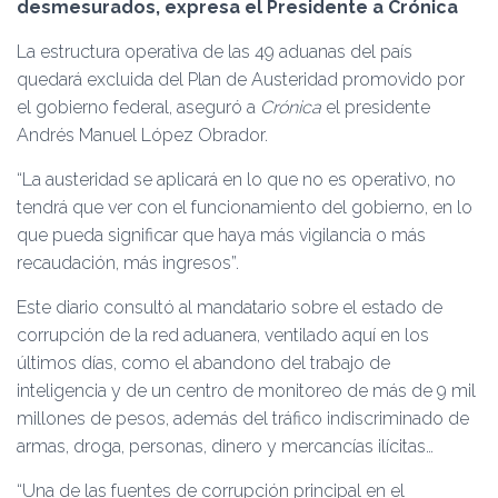
Ó
desmesurados, expresa el Presidente a Crónica
N
La estructura operativa de las 49 aduanas del país
quedará excluida del Plan de Austeridad promovido por
el gobierno federal, aseguró a
Crónica
el presidente
Andrés Manuel López Obrador.
“La austeridad se aplicará en lo que no es operativo, no
tendrá que ver con el funcionamiento del gobierno, en lo
que pueda significar que haya más vigilancia o más
recaudación, más ingresos”.
Este diario consultó al mandatario sobre el estado de
corrupción de la red aduanera, ventilado aquí en los
últimos días, como el abandono del trabajo de
inteligencia y de un centro de monitoreo de más de 9 mil
millones de pesos, además del tráfico indiscriminado de
armas, droga, personas, dinero y mercancías ilícitas…
“Una de las fuentes de corrupción principal en el