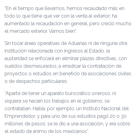
“En el tiempo que llevamos, hemos recaudado más en
todo lo que tiene que ver con la venta al exterior; ha
aumentado la recaudación en general, pero creció mucho
el mercado exterior. Vamos bien”.
Sin tocar áreas operativas de Aduanas ni de ninguna otra
institución relacionada con ingresos al Estado, la
austeridad se enfocará en eliminar plazas directivas, con
sueldos desmesurados; a erradicar la contratación de
proyectos o estudios en beneficio de asociaciones civiles
o de despachos particulares:
“Aparte de tener un aparato burocrático oneroso, ni
siquiera se hacían los trabajos en el gobierno, se
contrataban. Había, por ejemplo, un Instituto Nacional del
Emprendedor, y para uno de sus estudios pagó 20 o 30
millones de pesos; se le dio a una asociación, y era sobre
el estado de ánimo de los mexicanos”.