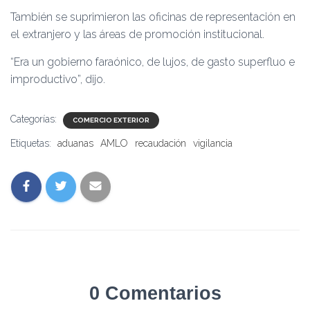
También se suprimieron las oficinas de representación en
el extranjero y las áreas de promoción institucional.
“Era un gobierno faraónico, de lujos, de gasto superfluo e
improductivo”, dijo.
Categorías:
COMERCIO EXTERIOR
Etiquetas:
aduanas
AMLO
recaudación
vigilancia
0 Comentarios