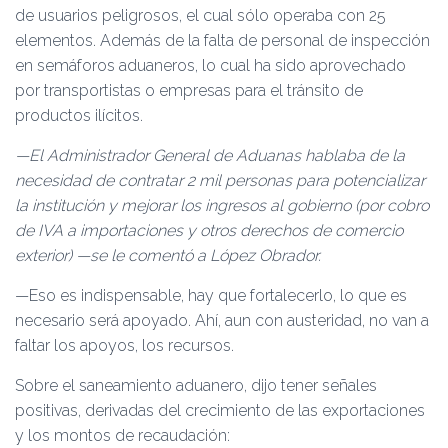
de usuarios peligrosos, el cual sólo operaba con 25
elementos. Además de la falta de personal de inspección
en semáforos aduaneros, lo cual ha sido aprovechado
por transportistas o empresas para el tránsito de
productos ilícitos.
—El Administrador General de Aduanas hablaba de la
necesidad de contratar 2 mil personas para potencializar
la institución y mejorar los ingresos al gobierno (por cobro
de IVA a importaciones y otros derechos de comercio
exterior) —se le comentó a López Obrador.
—Eso es indispensable, hay que fortalecerlo, lo que es
necesario será apoyado. Ahí, aun con austeridad, no van a
faltar los apoyos, los recursos.
Sobre el saneamiento aduanero, dijo tener señales
positivas, derivadas del crecimiento de las exportaciones
y los montos de recaudación: