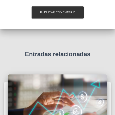
Entradas relacionadas