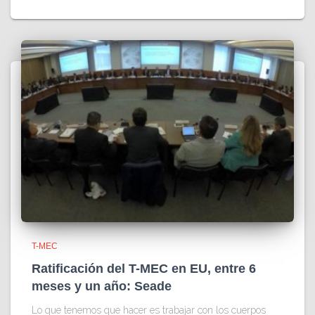
T-MEC
Ratificación del T-MEC en EU, entre 6
meses y un año: Seade
Lo que tenemos que hacer es trabajar con los cuerpos