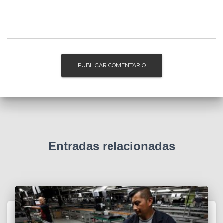
Entradas relacionadas