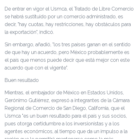
De entrar en vigor el Usmca, el Tratado de Libre Comercio
se habrá sustituido por un comercio administrado, es
decir,
hay cuotas, hay restricciones, hay obstáculos para
la exportación
, indicó.
Sin embargo, añadió,
los tres países ganan en el sentido
de que hay un acuerdo, pero México probablemente es
el país que menos puede decir que está mejor con este
acuerdo que con el vigente
.
Buen resultado
Mientras, el embajador de México en Estados Unidos,
Gerónimo Gutiérrez, expresó a integrantes de la Cámara
Regional de Comercio de San Diego, California, que el
Usmca
es un buen resultado para el país y sus socios,
pues otorga certidumbre a los inversionistas y a los
agentes económicos, al tiempo que da un impulso a la