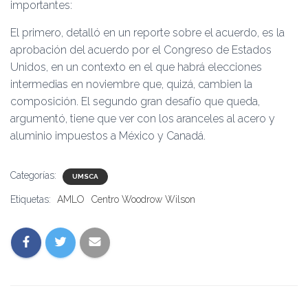
importantes:
El primero, detalló en un reporte sobre el acuerdo, es la
aprobación del acuerdo por el Congreso de Estados
Unidos, en un contexto en el que habrá elecciones
intermedias en noviembre que, quizá, cambien la
composición. El segundo gran desafío que queda,
argumentó, tiene que ver con los aranceles al acero y
aluminio impuestos a México y Canadá.
Categorías:
UMSCA
Etiquetas:
AMLO
Centro Woodrow Wilson