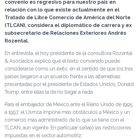
Ó
convenio es regresivo para nuestro país en
N
relación con lo que existe actualmente en el
Tratado de Libre Comercio de América del Norte
(TLCAN), considera el diplomático de carrera y ex
subsecretario de Relaciones Exteriores Andrés
Rozental.
En entrevista, el hoy presidente de la consultora Rozental
& Asociados explicó que el texto convenido puede
considerarse como un éxito, en el sentido de que los tres
países llegaron a un acuerdo frente a las alternativas
presentadas por el presidente de Estados Unidos, Donald
Trump, entre ellas la de no llegar a nada.
Para el embajador de México ante el Reino Unido de 1995
a 1997, el Usmca impone más obstáculos a México y un
comercio más administrado de lo que se tiene con el
TLCAN, aún vigente. En particular señaló las restricciones
impuestas en el sector automotriz.