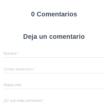
0 Comentarios
Deja un comentario
Nombre
*
Correo electrónico
*
Página web
¿En qué estás pensando?