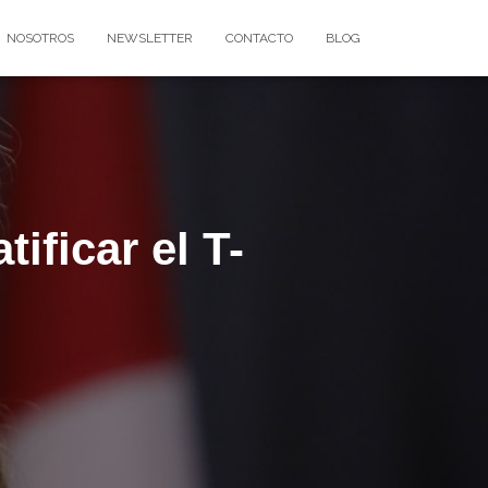
NOSOTROS
NEWSLETTER
CONTACTO
BLOG
ificar el T-