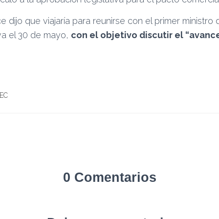
e dijo que viajaría para reunirse con el primer ministro
wa el 30 de mayo,
con el objetivo discutir el “avanc
EC
0 Comentarios