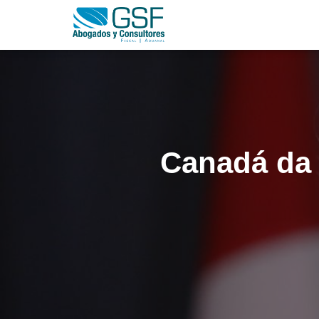
Canadá da e