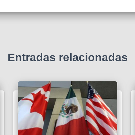
Entradas relacionadas