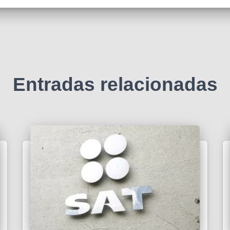
Entradas relacionadas