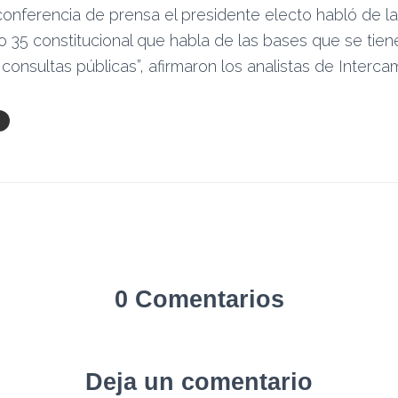
conferencia de prensa el presidente electo habló de la
ulo 35 constitucional que habla de las bases que se tien
 consultas públicas”, afirmaron los analistas de Interca
0 Comentarios
Deja un comentario