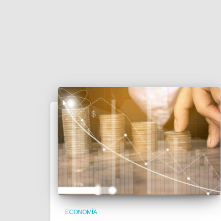
ECONOMÍA