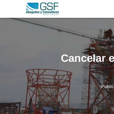
Cancelar e
Publi