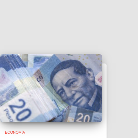
ECONOMÍA