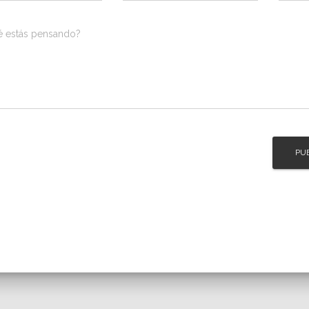
é estás pensando?