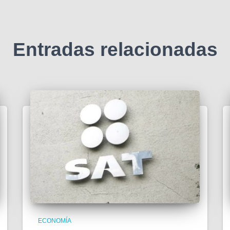
Entradas relacionadas
ECONOMÍA