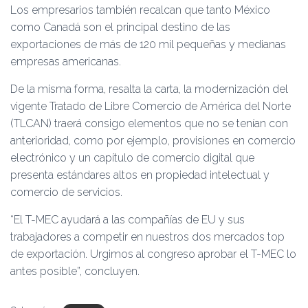
Los empresarios también recalcan que tanto México
como Canadá son el principal destino de las
exportaciones de más de 120 mil pequeñas y medianas
empresas americanas.
De la misma forma, resalta la carta, la modernización del
vigente Tratado de Libre Comercio de América del Norte
(TLCAN) traerá consigo elementos que no se tenían con
anterioridad, como por ejemplo, provisiones en comercio
electrónico y un capítulo de comercio digital que
presenta estándares altos en propiedad intelectual y
comercio de servicios.
“El T-MEC ayudará a las compañías de EU y sus
trabajadores a competir en nuestros dos mercados top
de exportación. Urgimos al congreso aprobar el T-MEC lo
antes posible”, concluyen.