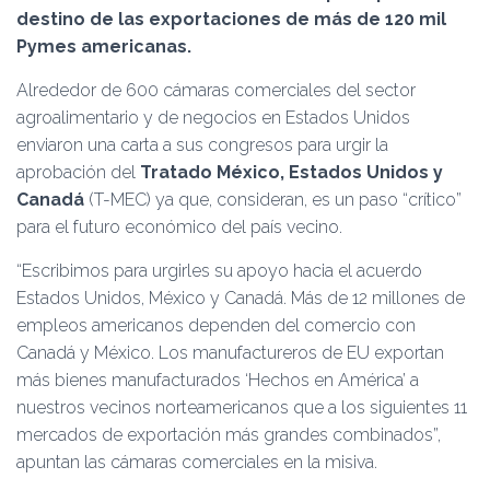
Ó
destino de las exportaciones de más de 120 mil
N
Pymes americanas.
Alrededor de 600 cámaras comerciales del sector
agroalimentario y de negocios en Estados Unidos
enviaron una carta a sus congresos para urgir la
aprobación del
Tratado México, Estados Unidos y
Canadá
(T-MEC) ya que, consideran, es un paso “crítico”
para el futuro económico del país vecino.
“Escribimos para urgirles su apoyo hacia el acuerdo
Estados Unidos, México y Canadá. Más de 12 millones de
empleos americanos dependen del comercio con
Canadá y México. Los manufactureros de EU exportan
más bienes manufacturados ‘Hechos en América’ a
nuestros vecinos norteamericanos que a los siguientes 11
mercados de exportación más grandes combinados”,
apuntan las cámaras comerciales en la misiva.