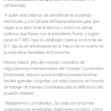
cámara baja.
“A quien está tratando de sensibilizar es al partido
demócrata y a la Cámara de Representantes para que
hagan a un lado toda la retórica y todos los temas
políticos que tienen con el presidente Trump y logren
pasar el T-MEC que es estratégico para la economía de
EU”, dijo al ser entrevistado en el marco de un evento en
la sede de la Secretaría de Economía.
Moisés Kalach, jefe del consejo consultivo de
negociaciones internacionales del Consejo Coordinador
Empresarial, expuso que la iniciativa privada nacional
tendría agendas conjuntas con esta coalición en función
de trabajar de manera coordinada para la ratificación del
acuerdo trilateral
“Trabajaremos coordinados, (la coalición) la forman
organizaciones americanas. Realmente nosotros, como