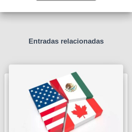
Entradas relacionadas