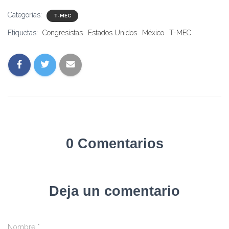
Categorías:
T-MEC
Etiquetas:
Congresistas
Estados Unidos
México
T-MEC
0 Comentarios
Deja un comentario
Nombre
*