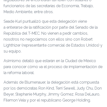
funcionarios de las secretarías de Economía, Trabajo,
Medio Ambiente, entre otros.
Seade Kuri puntualizó que esta delegación viene
a enterarse de la ratificación por parte del Senado de la
República del T-MEC. No vienen a pedir cambios,
nosotros no negociamos con ellos sino con Robert
Lighthizer (representante comercial de Estados Unidos) y
su equipo.
Asimismo detalló que estarán en la Ciudad de México
para conocer cómo va el proceso de implementación de
la reforma laboral.
Además de Blumenauer, la delegación está compuesta
por los demócratas Ron Kind, Terri Sewell, Judy Chu, Don
Beyer, Stephanie Murphy, Jimmy Gomez, Rosa DeLauro,
Filemon Vela y por el republicano George Holding.