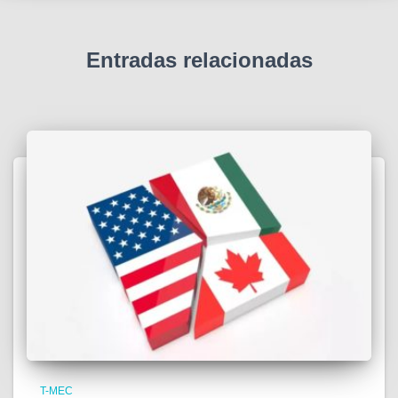
Entradas relacionadas
T-MEC