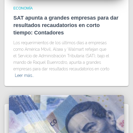
ECONOMÍA
SAT apunta a grandes empresas para dar
resultados recaudatorios en corto
tiempo: Contadores
Los requerimientos de los últimos días a empresas
como América Móvil, Alsea y Walmart reflejan que
el Servicio de Administración Tributaria (SAT), bajo el
mando de Raquel Buenrostro, apunta a grandes
empresas para dar resultados recaudatorios en corto
Leer más…