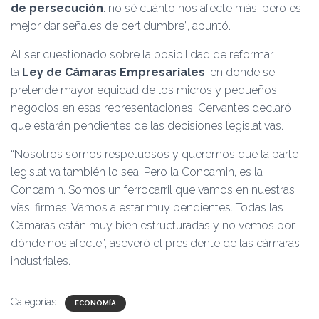
de persecución
. no sé cuánto nos afecte más, pero es
mejor dar señales de certidumbre”, apuntó.
Al ser cuestionado sobre la posibilidad de reformar
la
Ley de Cámaras Empresariales
, en donde se
pretende mayor equidad de los micros y pequeños
negocios en esas representaciones, Cervantes declaró
que estarán pendientes de las decisiones legislativas.
“Nosotros somos respetuosos y queremos que la parte
legislativa también lo sea. Pero la Concamin, es la
Concamin. Somos un ferrocarril que vamos en nuestras
vías, firmes. Vamos a estar muy pendientes. Todas las
Cámaras están muy bien estructuradas y no vemos por
dónde nos afecte”, aseveró el presidente de las cámaras
industriales.
Categorías:
ECONOMÍA