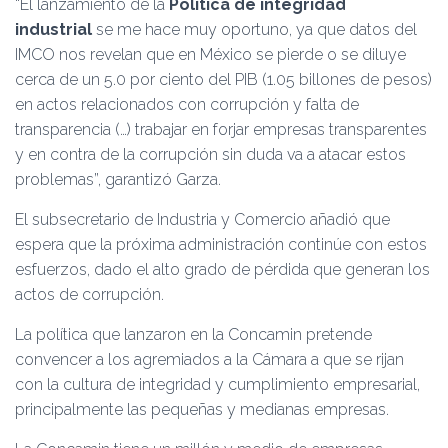
“El lanzamiento de la
Política de integridad
industrial
se me hace muy oportuno, ya que datos del
IMCO nos revelan que en México se pierde o se diluye
cerca de un 5.0 por ciento del PIB (1.05 billones de pesos)
en actos relacionados con corrupción y falta de
transparencia (…) trabajar en forjar empresas transparentes
y en contra de la corrupción sin duda va a atacar estos
problemas”, garantizó Garza.
El subsecretario de Industria y Comercio añadió que
espera que la próxima administración continúe con estos
esfuerzos, dado el alto grado de pérdida que generan los
actos de corrupción.
La política que lanzaron en la Concamin pretende
convencer a los agremiados a la Cámara a que se rijan
con la cultura de integridad y cumplimiento empresarial,
principalmente las pequeñas y medianas empresas.