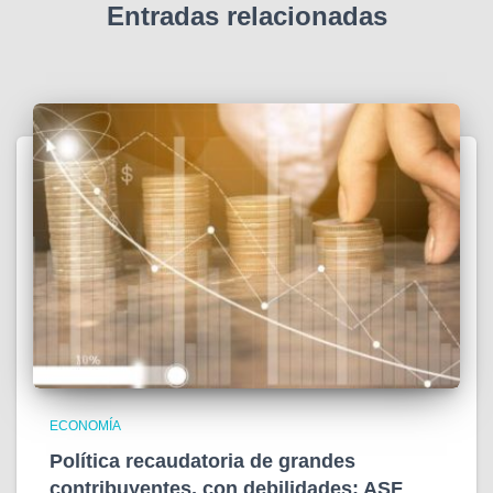
Entradas relacionadas
ECONOMÍA
Política recaudatoria de grandes
contribuyentes, con debilidades: ASF