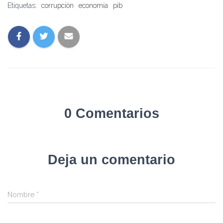
Etiquetas:
corrupción
economía
pib
0 Comentarios
Deja un comentario
Nombre
*