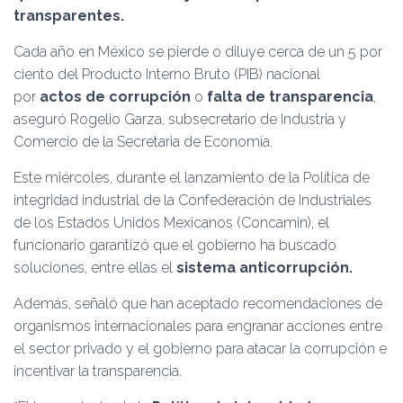
Ó
transparentes.
N
Cada año en México se pierde o diluye cerca de un 5 por
ciento del Producto Interno Bruto (PIB) nacional
por
actos de corrupción
o
falta de transparencia
,
aseguró Rogelio Garza, subsecretario de Industria y
Comercio de la Secretaria de Economía.
Este miércoles, durante el lanzamiento de la Política de
integridad industrial de la Confederación de Industriales
de los Estados Unidos Mexicanos (Concamin), el
funcionario garantizó que el gobierno ha buscado
soluciones, entre ellas el
sistema anticorrupción.
Además, señaló que han aceptado recomendaciones de
organismos internacionales para engranar acciones entre
el sector privado y el gobierno para atacar la corrupción e
incentivar la transparencia.