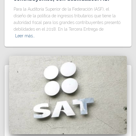
Para la Auditoría Superior de la Federación (ASF), el
diseño de la política de ingresos tributarios que tiene la
autoridad fiscal para los grandes contribuyentes presentó
debilidades en el 2018. En la Tercera Entrega de
Leer más…