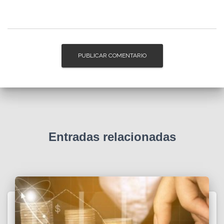
Entradas relacionadas