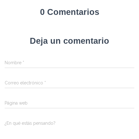
0 Comentarios
Deja un comentario
Nombre
*
Correo electrónico
*
Página web
¿En qué estás pensando?