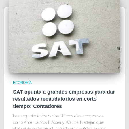
ECONOMÍA
SAT apunta a grandes empresas para dar
resultados recaudatorios en corto
tiempo: Contadores
Los requerimientos de los últimos días a empresas
como América Móvil, Alsea y Walmart reflejan que
el Servicio de Administración Tributaria (SAT), bajo el