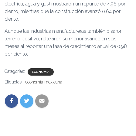
eléctrica, agua y gas) mostraron un repunte de 4.96 por
ciento, mientras que la construcción avanzó 0.64 por
ciento.
Aunque las industrias manufactureras también pisaron
terreno positivo, reflejaron su menor avance en seis
meses al reportar una tasa de crecimiento anual de 0.98
por ciento.
Categorías:
ECONOMÍA
Etiquetas:
economía mexicana