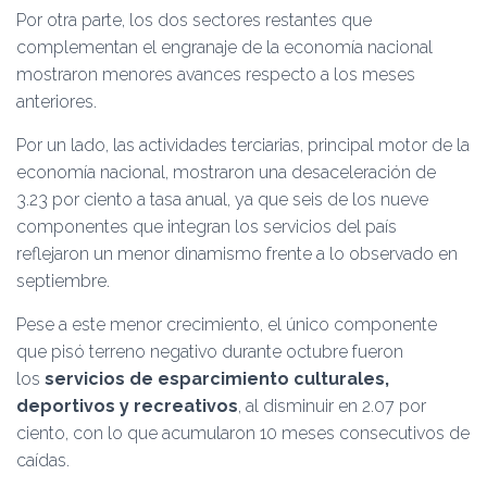
Por otra parte, los dos sectores restantes que
complementan el engranaje de la economía nacional
mostraron menores avances respecto a los meses
anteriores.
Por un lado, las actividades terciarias, principal motor de la
economía nacional, mostraron una desaceleración de
3.23 por ciento a tasa anual, ya que seis de los nueve
componentes que integran los servicios del país
reflejaron un menor dinamismo frente a lo observado en
septiembre.
Pese a este menor crecimiento, el único componente
que pisó terreno negativo durante octubre fueron
los
servicios de esparcimiento culturales,
deportivos y recreativos
, al disminuir en 2.07 por
ciento, con lo que acumularon 10 meses consecutivos de
caídas.