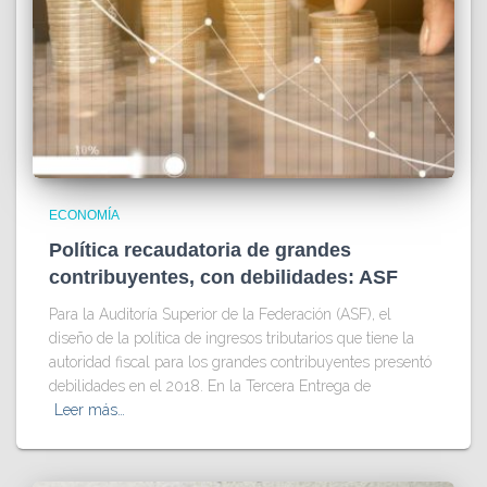
ECONOMÍA
Política recaudatoria de grandes
contribuyentes, con debilidades: ASF
Para la Auditoría Superior de la Federación (ASF), el
diseño de la política de ingresos tributarios que tiene la
autoridad fiscal para los grandes contribuyentes presentó
debilidades en el 2018. En la Tercera Entrega de
Leer más…