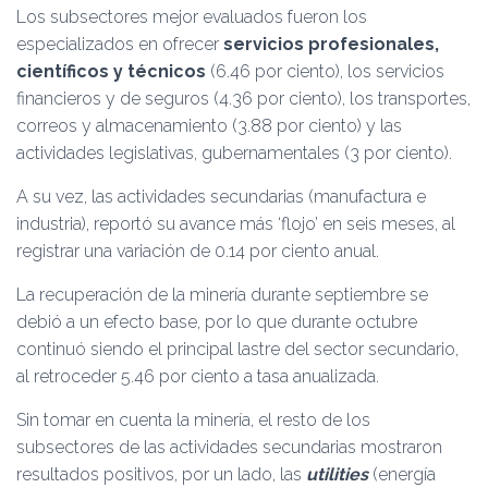
Los subsectores mejor evaluados fueron los
especializados en ofrecer
servicios profesionales,
científicos y técnicos
(6.46 por ciento), los servicios
financieros y de seguros (4.36 por ciento), los transportes,
correos y almacenamiento (3.88 por ciento) y las
actividades legislativas, gubernamentales (3 por ciento).
A su vez, las actividades secundarias (manufactura e
industria), reportó su avance más ‘flojo’ en seis meses, al
registrar una variación de 0.14 por ciento anual.
La recuperación de la minería durante septiembre se
debió a un efecto base, por lo que durante octubre
continuó siendo el principal lastre del sector secundario,
al retroceder 5.46 por ciento a tasa anualizada.
Sin tomar en cuenta la minería, el resto de los
subsectores de las actividades secundarias mostraron
resultados positivos, por un lado, las
utilities
(energía