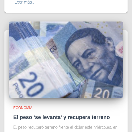
Leer más…
ECONOMÍA
El peso ‘se levanta’ y recupera terreno
El peso recuperó terreno frente el dólar este miércoles, en