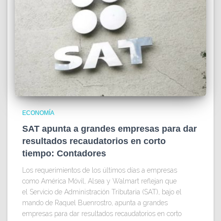
ECONOMÍA
SAT apunta a grandes empresas para dar
resultados recaudatorios en corto
tiempo: Contadores
Los requerimientos de los últimos días a empresas
como América Móvil, Alsea y Walmart reflejan que
el Servicio de Administración Tributaria (SAT), bajo el
mando de Raquel Buenrostro, apunta a grandes
empresas para dar resultados recaudatorios en corto