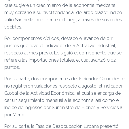
que sugiere un crecimiento de la economía mexicana
muy cercano a su nivel tendencial de largo plazo”, indicó
Julio Santaella, presidente del Inegi, a través de sus redes
sociales.
Por componentes cíclicos, destacó el avance de 0.11
puntos que tuvo el Indicador de la Actividad Industrial,
respecto al mes previo. Le siguió el componente que se
refiere a las importaciones totales, el cual avanzó 0.02
puntos.
Por su parte, dos componentes del Indicador Coincidente
no registraron variaciones respecto a agosto: el Indicador
Global de la Actividad Económica, el cual se encarga de
dar un seguimiento mensual a la economía, así como el
Índice de Ingresos por Suministro de Bienes y Servicios al
por Menor.
Por su parte, la Tasa de Desocupación Urbana presentó