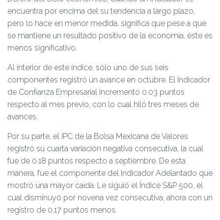
encuentra por encima del su tendencia a largo plazo,
pero lo hace en menor medida, significa que pese a que
se mantiene un resultado positivo de la economía, éste es
menos significativo.
Al interior de este índice, sólo uno de sus seis
componentes registró un avance en octubre. El Indicador
de Confianza Empresarial incrementó 0.03 puntos
respecto al mes previo, con lo cual hiló tres meses de
avances.
Por su parte, el IPC de la Bolsa Mexicana de Valores
registró su cuarta variación negativa consecutiva, la cual
fue de 0.18 puntos respecto a septiembre. De esta
manera, fue el componente del Indicador Adelantado que
mostró una mayor caída. Le siguió el Índice S&P 500, el
cual disminuyó por novena vez consecutiva, ahora con un
registro de 0.17 puntos menos.