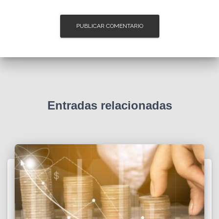
Entradas relacionadas