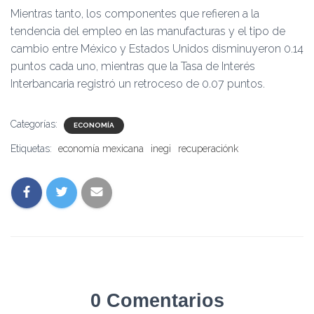
Mientras tanto, los componentes que refieren a la
tendencia del empleo en las manufacturas y el tipo de
cambio entre México y Estados Unidos disminuyeron 0.14
puntos cada uno, mientras que la Tasa de Interés
Interbancaria registró un retroceso de 0.07 puntos.
Categorías:
ECONOMÍA
Etiquetas:
economía mexicana
inegi
recuperaciónk
0 Comentarios