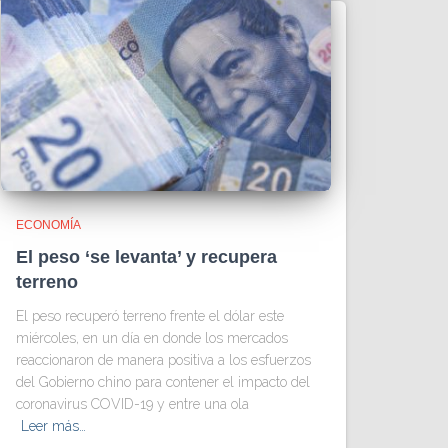
ECONOMÍA
El peso ‘se levanta’ y recupera
terreno
El peso recuperó terreno frente el dólar este
miércoles, en un día en donde los mercados
reaccionaron de manera positiva a los esfuerzos
del Gobierno chino para contener el impacto del
coronavirus COVID-19 y entre una ola
Leer más…