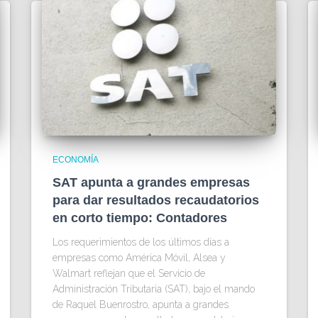
ECONOMÍA
SAT apunta a grandes empresas
para dar resultados recaudatorios
en corto tiempo: Contadores
Los requerimientos de los últimos días a
empresas como América Móvil, Alsea y
Walmart reflejan que el Servicio de
Administración Tributaria (SAT), bajo el mando
de Raquel Buenrostro, apunta a grandes