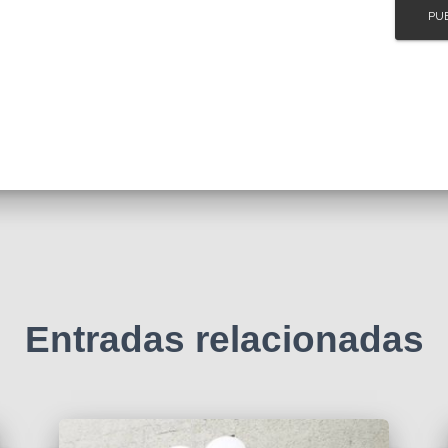
Entradas relacionadas