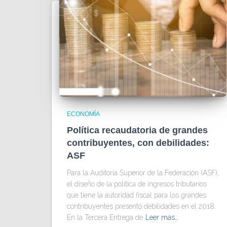
ECONOMÍA
Política recaudatoria de grandes
contribuyentes, con debilidades:
ASF
Para la Auditoría Superior de la Federación (ASF),
el diseño de la política de ingresos tributarios
que tiene la autoridad fiscal para los grandes
contribuyentes presentó debilidades en el 2018.
En la Tercera Entrega de
Leer más…