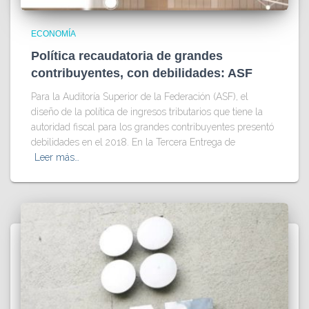
ECONOMÍA
Política recaudatoria de grandes
contribuyentes, con debilidades: ASF
Para la Auditoría Superior de la Federación (ASF), el
diseño de la política de ingresos tributarios que tiene la
autoridad fiscal para los grandes contribuyentes presentó
debilidades en el 2018. En la Tercera Entrega de
Leer más…