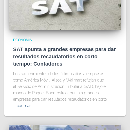
ECONOMÍA
SAT apunta a grandes empresas para dar
resultados recaudatorios en corto
tiempo: Contadores
Los requerimientos de los últimos días a empresas
como América Móvil, Alsea y Walmart reflejan que
el Servicio de Administración Tributaria (SAT), bajo el
mando de Raquel Buenrostro, apunta a grandes
empresas para dar resultados recaudatorios en corto
Leer más…