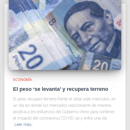
ECONOMÍA
El peso ‘se levanta’ y recupera terreno
El peso recuperó terreno frente el dólar este miércoles, en
un día en donde los mercados reaccionaron de manera
positiva a los esfuerzos del Gobierno chino para contener
el impacto del coronavirus COVID-19 y entre una ola
Leer más…