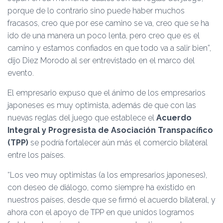
porque de lo contrario sino puede haber muchos
fracasos, creo que por ese camino se va, creo que se ha
ido de una manera un poco lenta, pero creo que es el
camino y estamos confiados en que todo va a salir bien”,
dijo Diez Morodo al ser entrevistado en el marco del
evento.
El empresario expuso que el ánimo de los empresarios
japoneses es muy optimista, además de que con las
nuevas reglas del juego que establece el
Acuerdo
Integral y Progresista de Asociación Transpacífico
(TPP)
se podría fortalecer aún más el comercio bilateral
entre los países.
“Los veo muy optimistas (a los empresarios japoneses),
con deseo de diálogo, como siempre ha existido en
nuestros países, desde que se firmó el acuerdo bilateral, y
ahora con el apoyo de TPP en que unidos logramos