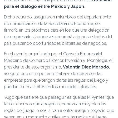
para el diálogo entre México y Japón
.
Dicho acuerdo, aseguraron miembros del departamento
de comunicación de la Secretaría de Economía, se
firmaría en los próximos días en los que una delegación
de empresarios japoneses recorrerá algunos estados del
país buscando oportunidades bilaterales de negocios.
En el evento organizado por el Consejo Empresarial
Mexicano de Comercio Exterior, Inversión y Tecnología, el
presidente de este organismo,
Valentín Diez Morodo
,
aseguró que es importante trabajar de cerca con las
empresas para que tengan claras las reglas del juego y
puedan tener aciertos en los mercados globales.
“Algo que se tiene que perseguir es que las MiPymes, que
tanto tenemos que apoyarlas, conozcan muy bien las
reglas del juego, o sea, si van a entrar a algún negocio que
sepan en su momento cuáles son las reglas del juego,