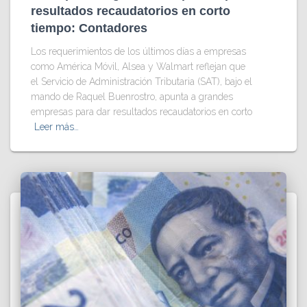
resultados recaudatorios en corto
tiempo: Contadores
Los requerimientos de los últimos días a empresas
como América Móvil, Alsea y Walmart reflejan que
el Servicio de Administración Tributaria (SAT), bajo el
mando de Raquel Buenrostro, apunta a grandes
empresas para dar resultados recaudatorios en corto
Leer más…