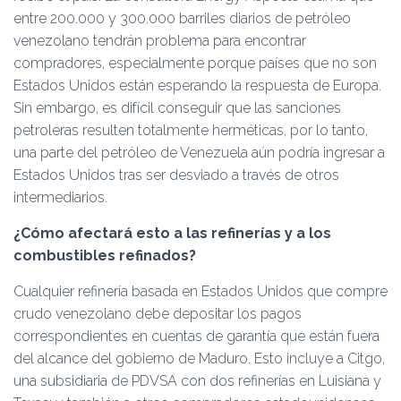
entre 200.000 y 300.000 barriles diarios de petróleo
venezolano tendrán problema para encontrar
compradores, especialmente porque países que no son
Estados Unidos están esperando la respuesta de Europa.
Sin embargo, es difícil conseguir que las sanciones
petroleras resulten totalmente herméticas, por lo tanto,
una parte del petróleo de Venezuela aún podría ingresar a
Estados Unidos tras ser desviado a través de otros
intermediarios.
¿Cómo afectará esto a las refinerías y a los
combustibles refinados?
Cualquier refinería basada en Estados Unidos que compre
crudo venezolano debe depositar los pagos
correspondientes en cuentas de garantía que están fuera
del alcance del gobierno de Maduro. Esto incluye a Citgo,
una subsidiaria de PDVSA con dos refinerías en Luisiana y