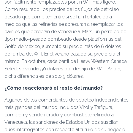
son fácilmente remplazables por un WTI más ligero.
Como resultado, los precios de los flujos de petróleo
pesado que compiten entre sí se han fortalecido a
medida que las refinerías se apresuran a reemplazar los
barriles que perderán de Venezuela. Mars, un petróleo de
tipo medio-pesado bombeado desde plataformas del
Golfo de México, aumentó su precio más de 6 dólares
por arriba del WTI. Enel verano pasado su precio era el
mismo. En octubre, cada barril de Heavy Western Canada
Select se vendía 50 dólares por debajo del WTI. Ahora,
dicha diferencia es de solo 9 dólares.
¿Cómo reaccionará el resto del mundo?
Algunos de los comerciantes de petróleo independientes
más grandes del mundo, incluidos Vitol y Trafigura,
compran y venden crudo y combustible refinado a
Venezuela, las sanciones de Estados Unidos suscitan
pues interrogantes con respecto al futuro de su negocio.