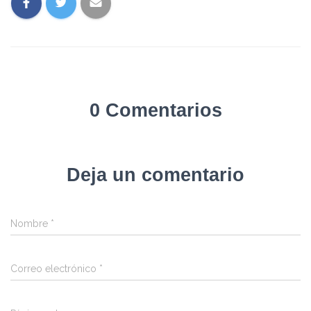
0 Comentarios
Deja un comentario
Nombre
*
Correo electrónico
*