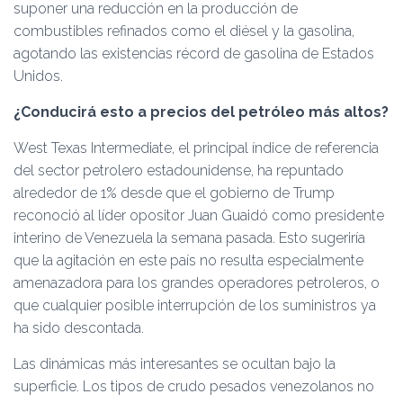
suponer una reducción en la producción de
combustibles refinados como el diésel y la gasolina,
agotando las existencias récord de gasolina de Estados
Unidos.
¿Conducirá esto a precios del petróleo más altos?
West Texas Intermediate, el principal índice de referencia
del sector petrolero estadounidense, ha repuntado
alrededor de 1% desde que el gobierno de Trump
reconoció al líder opositor Juan Guaidó como presidente
interino de Venezuela la semana pasada. Esto sugeriría
que la agitación en este país no resulta especialmente
amenazadora para los grandes operadores petroleros, o
que cualquier posible interrupción de los suministros ya
ha sido descontada.
Las dinámicas más interesantes se ocultan bajo la
superficie. Los tipos de crudo pesados venezolanos no