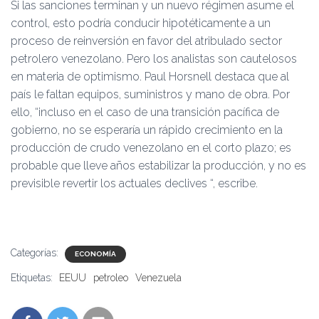
Si las sanciones terminan y un nuevo régimen asume el
control, esto podría conducir hipotéticamente a un
proceso de reinversión en favor del atribulado sector
petrolero venezolano. Pero los analistas son cautelosos
en materia de optimismo. Paul Horsnell destaca que al
país le faltan equipos, suministros y mano de obra. Por
ello, “incluso en el caso de una transición pacífica de
gobierno, no se esperaría un rápido crecimiento en la
producción de crudo venezolano en el corto plazo; es
probable que lleve años estabilizar la producción, y no es
previsible revertir los actuales declives “, escribe.
Categorías:
ECONOMÍA
Etiquetas:
EEUU
petroleo
Venezuela