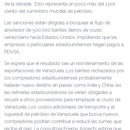
de la década. Esto representa un poco más del 1 por
ciento del suministro mundial de petróleo.
Las sanciones están dirigidas a bloquear el flujo de
alrededor de 500.000 barriles diarios de crudo
venezolano hacia Estados Unidos, impidiendo que las
empresas o particulares estadounidenses hagan pagos a
PDVSA.
Se espera que el resultado sea un reordenamiento de las
exportaciones de Venezuela. Los barriles rechazados por
los compradores estadounidenses probablemente
hallarán nuevo destino en países como India y China, así,
las refinerías estadounidenses se verían obligadas a
recurrir a otros proveedores para remplazar el crudo de
Venezuela. Los costos adicionales de transporte y el
superávit de petróleo de Venezuela que busca nuevos
compradores podrían contribuir a reducir las sumas que
recibe el país. La consultora Energy Aspects estima que