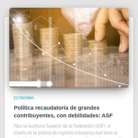
ECONOMÍA
Política recaudatoria de grandes
contribuyentes, con debilidades: ASF
Para la Auditoría Superior de la Federación (ASF), el
diseño de la política de ingresos tributarios que tiene la