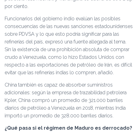
por ciento.
Funcionarios del gobierno indio evalúan las posibles
consecuencias de las nuevas sanciones estadounidenses
sobre PDVSA y lo que esto podría significar para las
refinerías del país, expresó una fuente allegada al tema.
Sin la existencia de una prohibición absoluta de comprar
crudo a Venezuela, como lo hizo Estados Unidos con
respecto a las exportaciones de petróleo de Irán, es difícil
evitar que las refinerías indias lo compren, añadió.
China también es capaz de absorber suministros
adicionales: según la empresa de trazabilidad petrolera
Kpler, China compró un promedio de 321.000 barriles
diarios de petróleo a Venezuela en 2018, mientras India
importó un promedio de 328.000 barriles diarios.
¿Qué pasa si el régimen de Maduro es derrocado?