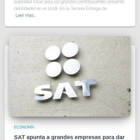
autoridad fiscal para los grandes contribuyentes presentó
debilidades en el 2018. En la Tercera Entrega de
Leer más…
ECONOMÍA
SAT apunta a grandes empresas para dar