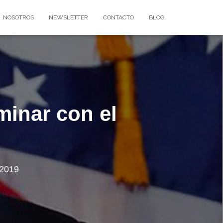
NOSOTROS
NEWSLETTER
CONTACTO
BLOG
minar con el
 2019