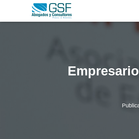
Empresario
Public