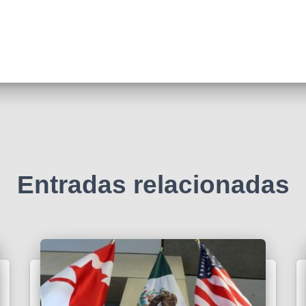
Entradas relacionadas