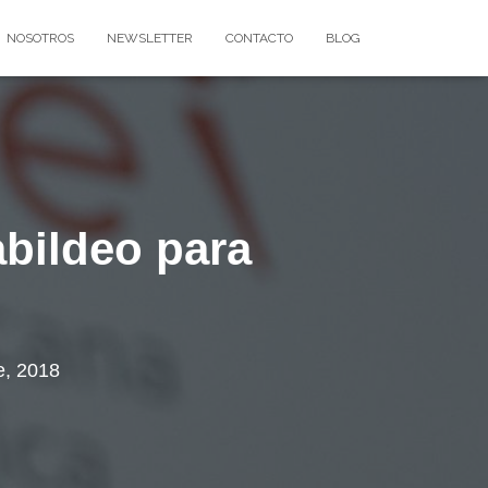
NOSOTROS
NEWSLETTER
CONTACTO
BLOG
bildeo para
e, 2018